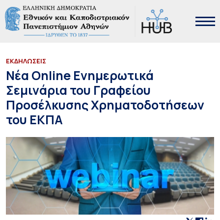
ΕΚΔΗΛΩΣΕΙΣ
Νέα Online Ενημερωτικά
Σεμινάρια του Γραφείου
Προσέλκυσης Χρηματοδοτήσεων
του ΕΚΠΑ