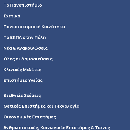
Το Πανεπιστήμιο
Σχετικά
Πανεπιστημιακή Κοινότητα
Το ΕΚΠΑ στην Πόλη
Νέα & Ανακοινώσεις
Όλες οι Δημοσιεύσεις
Κλινικές Μελέτες
Επιστήμες Υγείας
Διεθνείς Σχέσεις
Θετικές Επιστήμες και Τεχνολογία
Οικονομικές Επιστήμες
Ανθρωπιστικές, Κοινωνικές Επιστήμες & Τέχνες