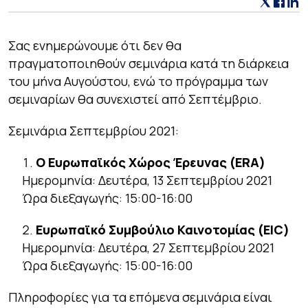
Σας ενημερώνουμε ότι δεν θα
πραγματοποιηθούν σεμινάρια κατά τη διάρκεια
του μήνα Αυγούστου, ενώ το πρόγραμμα των
σεμιναρίων θα συνεχιστεί από Σεπτέμβριο.
Σεμινάρια Σεπτεμβρίου 2021:
Ο Ευρωπαϊκός Χώρος Έρευνας (ERA)
Ημερομηνία: Δευτέρα, 13 Σεπτεμβρίου 2021
Ώρα διεξαγωγής: 15:00-16:00
Ευρωπαϊκό Συμβούλιο Καινοτομίας (EIC)
Ημερομηνία: Δευτέρα, 27 Σεπτεμβρίου 2021
Ώρα διεξαγωγής: 15:00-16:00
Πληροφορίες για τα επόμενα σεμινάρια είναι