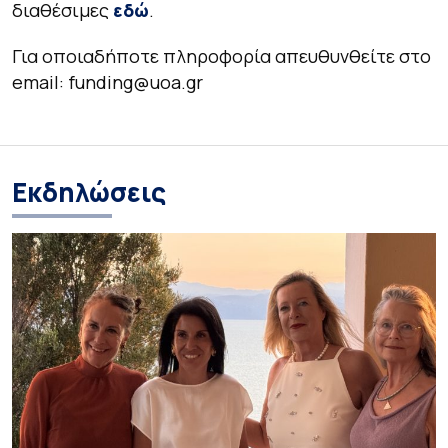
διαθέσιμες
εδώ
.
Για οποιαδήποτε πληροφορία απευθυνθείτε στο
email: funding@uoa.gr
Εκδηλώσεις