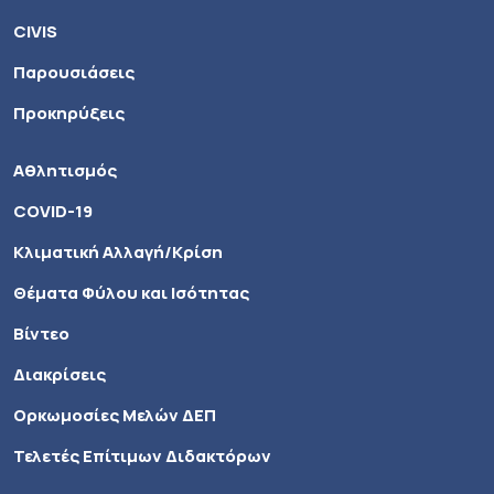
CIVIS
Παρουσιάσεις
Προκηρύξεις
Αθλητισμός
COVID-19
Κλιματική Αλλαγή/Κρίση
Θέματα Φύλου και Ισότητας
Βίντεο
Διακρίσεις
Ορκωμοσίες Μελών ΔΕΠ
Τελετές Επίτιμων Διδακτόρων