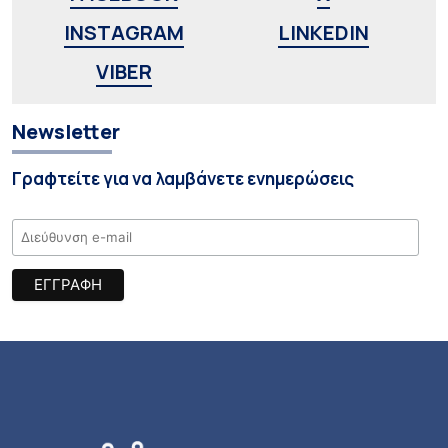
INSTAGRAM
LINKEDIN
VIBER
Newsletter
Γραφτείτε για να λαμβάνετε ενημερώσεις