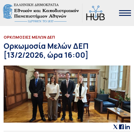
ΟΡΚΩΜΟΣΙΕΣ ΜΕΛΩΝ ΔΕΠ
Ορκωμοσία Μελών ΔΕΠ
[13/2/2026, ώρα 16:00]