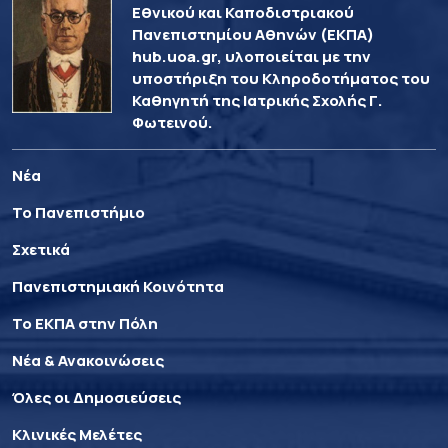
Εθνικού και Καποδιστριακού
Πανεπιστημίου Αθηνών (ΕΚΠΑ)
hub.uoa.gr, υλοποιείται με την
υποστήριξη του Κληροδοτήματος του
Καθηγητή της Ιατρικής Σχολής Γ.
Φωτεινού.
Νέα
Το Πανεπιστήμιο
Σχετικά
Πανεπιστημιακή Κοινότητα
Το ΕΚΠΑ στην Πόλη
Νέα & Ανακοινώσεις
Όλες οι Δημοσιεύσεις
Κλινικές Μελέτες