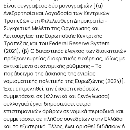
Είναι συγγραφέας δύο μονογραφιών [(α)
Ανεξαρτησία και Λογοδοσία των Κεντρικών
Τραπεζών στη Φιλελεύθερη Δημοκρατία –
Συγκριτική Μελέτη της Οργάνωσης και
Λειτουργίας της Ευρωπαϊκής Κεντρικής
Τράπεζας και του Federal Reserve System
(2021), (β) Ο δικαστικός έλεγχος των διοικητικών
πράξεων ευρείας διακριτικής ευχέρειας, ιδίως με
αντικείμενο οικονομικής ρύθμισης – Το
παράδειγμα της άσκησης της ενιαίας
νομισματικής πολιτικής της Ευρωζώνης (2024)].
Έχει επιμεληθεί την έκδοση εκδόσεων,
συμμετάσχει σε (ελληνικά και ξενόγλωσσα)
συλλογικά έργα, δημοσιεύσει σειρά
επιστημονικών άρθρων σε νομικά περιοδικά, και
συμμετάσχει σε πλήθος συνεδρίων στην Ελλάδα
και το εξωτερικό. Τέλος, έχει ορισθεί διδάσκων ή