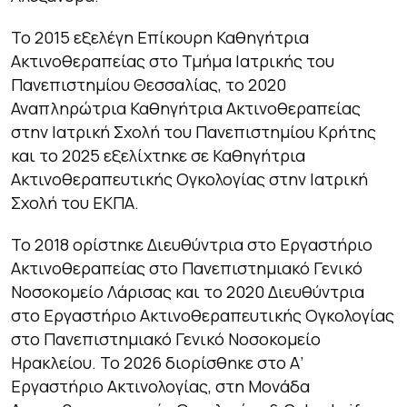
To 2015 εξελέγη Επίκουρη Καθηγήτρια
Ακτινοθεραπείας στο Τμήμα Ιατρικής του
Πανεπιστημίου Θεσσαλίας, το 2020
Αναπληρώτρια Καθηγήτρια Ακτινοθεραπείας
στην Ιατρική Σχολή του Πανεπιστημίου Κρήτης
και το 2025 εξελίχτηκε σε Καθηγήτρια
Ακτινοθεραπευτικής Ογκολογίας στην Ιατρική
Σχολή του ΕΚΠΑ.
Το 2018 ορίστηκε Διευθύντρια στο Εργαστήριο
Ακτινοθεραπείας στο Πανεπιστημιακό Γενικό
Νοσοκομείο Λάρισας και το 2020 Διευθύντρια
στο Εργαστήριο Ακτινοθεραπευτικής Ογκολογίας
στο Πανεπιστημιακό Γενικό Νοσοκομείο
Ηρακλείου. Το 2026 διορίσθηκε στο Α’
Εργαστήριο Ακτινολογίας, στη Μονάδα