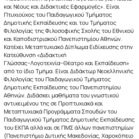
και Νέους και Διδακτικές Εφαρμογές». Είναι
Πτυχιούχος του Παιδαγωγικού Τμήματος
Δημοτικής Εκπαίδευσης και του Τμήματος
Φιλολογίας της Φιλοσοφικής Σχολής του Εθνικού
και Καποδιστριακού Πανεπιστημίου Αθηνών.
Κατέχει Μεταπτυχιακό Δίπλωμα Ειδίκευσης στην
Κατεύθυνση «Διδακτική
Γλώσσας−Λογοτεχνία−Θέατρο και Εκπαίδευση»
από το ίδιο Τμήμα. Είναι Διδάκτωρ Νεοελληνικής
Φιλολογίας του Παιδαγωγικού Τμήματος
Δημοτικής Εκπαίδευσης του Πανεπιστημίου
Αθηνών. Διδάσκει μαθήματα του γνωστικού
αντικειμένου της σε Προπτυχιακά και
Μεταπτυχιακά Προγράμματα Σπουδών του
Παιδαγωγικού Τμήματος Δημοτικής Εκπαίδευσης
του ΕΚΠΑ αλλά και σε ΠΜΣ άλλων πανεπιστημίων
(Πανεπιστήμιο Δυτικής Μακεδονίας, Χαροκόπειο