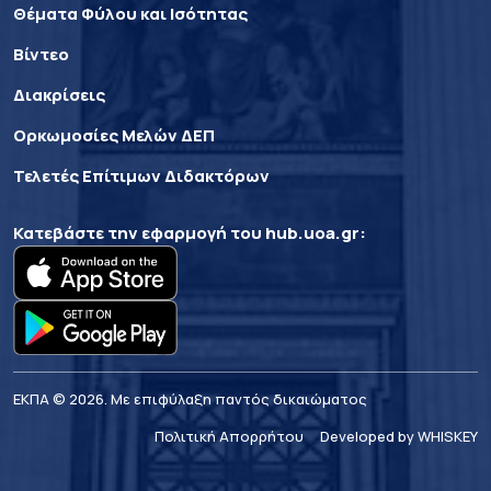
Θέματα Φύλου και Ισότητας
Βίντεο
Διακρίσεις
Ορκωμοσίες Μελών ΔΕΠ
Τελετές Επίτιμων Διδακτόρων
Κατεβάστε την εφαρμογή του
hub.uoa.gr
:
ΕΚΠΑ © 2026. Με επιφύλαξη παντός δικαιώματος
Πολιτική Απορρήτου
Developed by WHISKEY