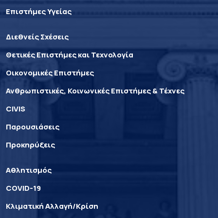
Επιστήμες Υγείας
Διεθνείς Σχέσεις
Θετικές Επιστήμες και Τεχνολογία
Οικονομικές Επιστήμες
Ανθρωπιστικές, Κοινωνικές Επιστήμες & Τέχνες
CIVIS
Παρουσιάσεις
Προκηρύξεις
Αθλητισμός
COVID-19
Κλιματική Αλλαγή/Κρίση