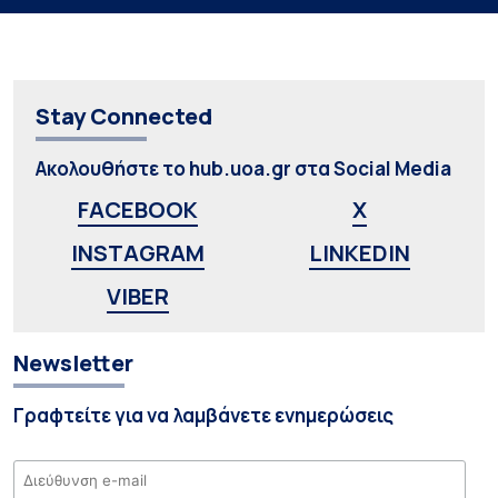
Stay Connected
Ακολουθήστε το hub.uoa.gr στα Social Media
FACEBOOK
X
INSTAGRAM
LINKEDIN
VIBER
Newsletter
Γραφτείτε για να λαμβάνετε ενημερώσεις