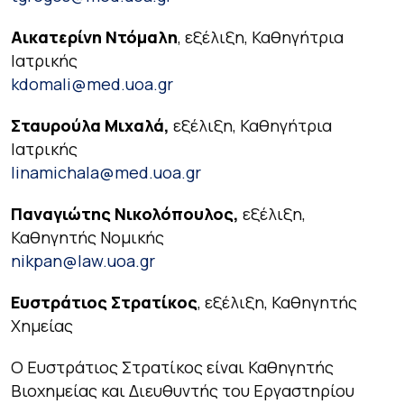
Αικατερίνη Ντόμαλη
, εξέλιξη, Καθηγήτρια
Ιατρικής
kdomali@med.uoa.gr
Σταυρούλα Μιχαλά,
εξέλιξη, Καθηγήτρια
Ιατρικής
linamichala@med.uoa.gr
Παναγιώτης Νικολόπουλος,
εξέλιξη,
Καθηγητής Νομικής
nikpan@law.uoa.gr
Ευστράτιος Στρατίκος
, εξέλιξη, Καθηγητής
Χημείας
Ο Ευστράτιος Στρατίκος είναι Καθηγητής
Βιοχημείας και Διευθυντής του Εργαστηρίου