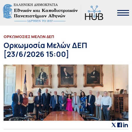
ΟΡΚΩΜΟΣΙΕΣ ΜΕΛΩΝ ΔΕΠ
Ορκωμοσία Μελών ΔΕΠ
[23/6/2026 15:00]