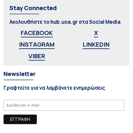
Stay Connected
Ακολουθήστε το hub.uoa.gr στα Social Media
FACEBOOK
X
INSTAGRAM
LINKEDIN
VIBER
Newsletter
Γραφτείτε για να λαμβάνετε ενημερώσεις