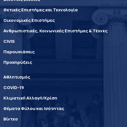
Θετικές Επιστήμες και Τεχνολογία
Οικονομικές Επιστήμες
Ανθρωπιστικές, Κοινωνικές Επιστήμες & Τέχνες
CIVIS
Παρουσιάσεις
Προκηρύξεις
Αθλητισμός
COVID-19
Κλιματική Αλλαγή/Κρίση
Θέματα Φύλου και Ισότητας
Βίντεο