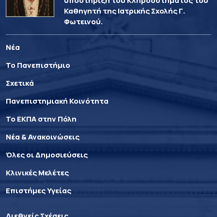
υποστήριξη του Κληροδοτήματος του
Καθηγητή της Ιατρικής Σχολής Γ.
Φωτεινού.
Νέα
Το Πανεπιστήμιο
Σχετικά
Πανεπιστημιακή Κοινότητα
Το ΕΚΠΑ στην Πόλη
Νέα & Ανακοινώσεις
Όλες οι Δημοσιεύσεις
Κλινικές Μελέτες
Επιστήμες Υγείας
Διεθνείς Σχέσεις