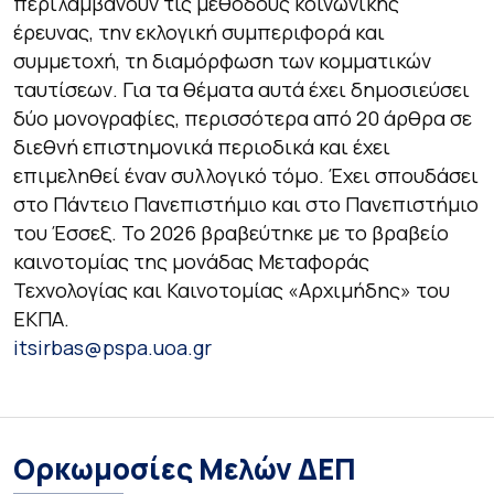
περιλαμβάνουν τις μεθόδους κοινωνικής
έρευνας, την εκλογική συμπεριφορά και
συμμετοχή, τη διαμόρφωση των κομματικών
ταυτίσεων. Για τα θέματα αυτά έχει δημοσιεύσει
δύο μονογραφίες, περισσότερα από 20 άρθρα σε
διεθνή επιστημονικά περιοδικά και έχει
επιμεληθεί έναν συλλογικό τόμο. Έχει σπουδάσει
στο Πάντειο Πανεπιστήμιο και στο Πανεπιστήμιο
του Έσσεξ. Το 2026 βραβεύτηκε με το βραβείο
καινοτομίας της μονάδας Μεταφοράς
Τεχνολογίας και Καινοτομίας «Αρχιμήδης» του
ΕΚΠΑ.
itsirbas@pspa.uoa.gr
Ορκωμοσίες Μελών ΔΕΠ