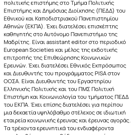
πολιτικής επιστήμης στο Τμήμα Πολιτικής
Επιστήμης και Δημόσιας Διοίκησης (ΠΕΔΔ) του
Εθνικού και Καποδιστριακού Πανεπιστημίου
Αθηνών (ΕΚΠΑ). Έχει διατελέσει επισκέπτης
καθηγητής στο Αυτόνομο Πανεπιστήμιο της
Μαδρίτης. Είναι assistant editor στο περιοδικό
European Societies και μέλος της εκδοτικής
επιτροπής της Επιθεώρησης Κοινωνικών
Ερευνών. Έχει διατελέσει Εθνικός Εκπρόσωπος
και Διευθυντής του προγράμματος PISA στον
ΟΟΣΑ. Είναι Διευθυντής του Εργαστηρίου
Ελληνικής Πολιτικής και του ΠΜΣ Πολιτική
Επιστήμη και Κοινωνιολογία του τμήματος ΠΕΔΔ
του ΕΚΠΑ. Έχει επίσης διατελέσει για περίπου
μια δεκαετία υψηλόβαθμο στέλεχος σε ιδιωτική
εταιρεία κοινωνικής έρευνας και έρευνας αγοράς.
Τα τρέχοντα ερευνητικά του ενδιαφέροντα