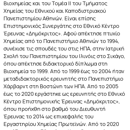
Βιοχημείας και του Τομέα ΙΙ του Τμήματος
Χημείας του Εθνικού και Καποδιστριακού
Πανεπιστημίου Αθηνών. Είναι επίσης
Επιστημονικός Συνεργάτης στο Εθνικό Κέντρο
Έρευνας «Δημόκριτος». Αφού απέκτησε πτυχίο
Χημείας από το Πανεπιστήμιο Αθηνών το 1994,
συνέχισε τις σπουδές του στις ΗΠΑ, στην Ιατρική
Σχολή του Πανεπιστημίου του Ιλινόις στο Σικάγο,
όπου απέκτησε διδακτορικό δίπλωμα στη
Βιοχημεία το 1999. Από το 1999 έως το 2004 ήταν
μεταδιδακτορικός ερευνητής στο Πανεπιστήμιο
Χάρβαρντ στη Βοστώνη των ΗΠΑ. Από το 2005
έως το 2020 εργάστηκε ως ερευνητής στο Εθνικό
Κέντρο Επιστημονικής Έρευνας «Δημόκριτος»,
όπου προήχθη στο βαθμό του Διευθυντή
Έρευνας το 2014 ως επικεφαλής του
Εργαστηρίου Χημείας Πρωτεϊνών. Από το 2020