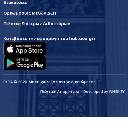
Διακρίσεις
Ορκωμοσίες Μελών ΔΕΠ
Τελετές Επίτιμων Διδακτόρων
Κατεβάστε την εφαρμογή του
hub.uoa.gr
:
ΕΚΠΑ © 2026. Με επιφύλαξη παντός δικαιώματος
Πολιτική Απορρήτου
Developed by WHISKEY