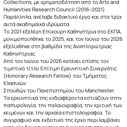
Collections, με χρηματοδότηση από το Arts and
Humanities Research Council (2016–2021).
Παράλληλα, ανέλαβε διδακτικό έργο και στα τρία
αυτά ακαδημαϊκά ιδρύματα.
Το 2021 εξελέγη Επίκουρη Καθηγήτρια στο ΕΚΠΑ,
μονιμοποιήθηκε το 2025, και τον Ιούνιο του 2026
εξελίχθηκε στη βαθμίδα της Αναπληρώτριας
Καθηγήτριας.
Από τον Ιούνιο του 2026 κατέχει επίσης τον
τιμητικό τίτλο Επίτιμη Ερευνητική Συνεργάτις
(Honorary Research Fellow) του Τμήματος
Κλασικών
Σπουδών του Πανεπιστημίου του Manchester.
Τα ερευνητικά της ενδιαφέροντα εστιάζουν στην
παπυρολογία, την παλαιογραφία, την κριτική των
κειμένων και την αρχαία επιστολογραφία. Το
συγγραφικό και εκδοτικό της έργο περιλαμβάνει