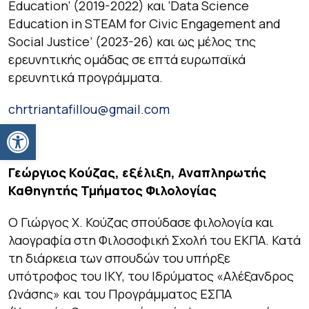
Education’ (2019-2022) και ‘Data Science
Education in STEAM for Civic Engagement and
Social Justice’ (2023-26) και ως μέλος της
ερευνητικής ομάδας σε επτά ευρωπαϊκά
ερευνητικά προγράμματα.
chrtriantafillou@gmail.com
Ανοίξτε τη γραμμή εργαλείων
Γεώργιος Κούζας, εξέλιξη, Αναπληρωτής
Καθηγητής Τμήματος Φιλολογίας
Ο Γιώργος Χ. Κούζας σπούδασε φιλολογία και
λαογραφία στη Φιλοσοφική Σχολή του ΕΚΠΑ. Κατά
τη διάρκεια των σπουδών του υπήρξε
υπότροφος του ΙΚΥ, του Ιδρύματος «Αλέξανδρος
Ωνάσης» και του Προγράμματος ΕΣΠΑ