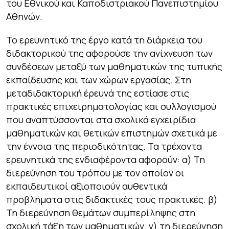
του Εθνικού και Καποδιστριακού Πανεπιστημίου
Αθηνών.
Το ερευνητικό της έργο κατά τη διάρκεια του
διδακτορικού της αφορούσε την ανίχνευση των
συνδέσεων μεταξύ των μαθηματικών της τυπικής
εκπαίδευσης και των χώρων εργασίας. Στη
μεταδιδακτορική έρευνά της εστίασε στις
πρακτικές επιχειρηματολογίας και συλλογισμού
που αναπτύσσονται στα σχολικά εγχειρίδια
μαθηματικών και θετικών επιστημών σχετικά με
την έννοια της περιοδικότητας. Τα τρέχοντα
ερευνητικά της ενδιαφέροντα αφορούν: α) Τη
διερεύνηση του τρόπου με τον οποίον οι
εκπαιδευτικοί αξιοποιούν αυθεντικά
προβλήματα στις διδακτικές τους πρακτικές. β)
Τη διερεύνηση θεμάτων συμπερίληψης στη
σχολική τάξη των μαθηματικών. γ) τη διερεύνηση