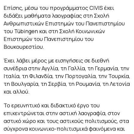
Επίσης, μέσω του προγράμματος CIVIS έχει
διδάξει μαθήματα λαογραφίας στη Σχολή
Ανθρωπιστικών Επιστημών του Πανεπιστημίου
του Tübingen και στη Σχολή Κοινωνικών
Επιστημών του Πανεπιστημίου του
Βουκουρεστίου.
Έχει λάβει μέρος με εισηγήσεις σε διεθνή
συνέδρια στην Αγγλία, τη Γαλλία, τη Γερμανία, την
Ιταλία, τη Φιλανδία, την Πορτογαλία, την Τουρκία,
τη Βουλγαρία, τη Σερβία, τη Ρουμανία, τη Λετονία
και αλλού.
Το ερευνητικό και διδακτικό έργο του
επικεντρώνεται στην αστική λαογραφία, στον
αστικό χώρο και τους αστικούς πολιτισμούς, στα
σύγχρονα κοινωνικο-πολιτισμικά φαινόμενα και