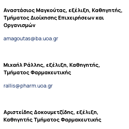
Αναστάσιος Μαγκούτας, εξέλιξη, Καθηγητής,
Τμήματος Διοίκησης Επιχειρήσεων και
Οργανισμών
amagoutas@ba.uoa.gr
Μιχαήλ Ράλλης, εξέλιξη, Καθηγητής,
Τμήματος Φαρμακευτικής
rallis@pharm.uoa.gr
Αριστείδης Δοκουμετζίδης, εξέλιξη,
Καθηγητής Τμήματος Φαρμακευτικής