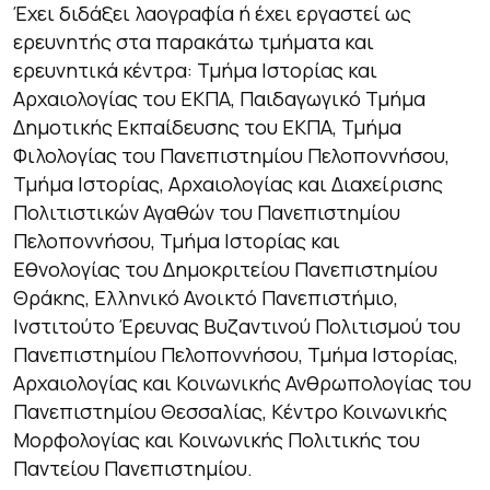
Έχει διδάξει λαογραφία ή έχει εργαστεί ως
ερευνητής στα παρακάτω τμήματα και
ερευνητικά κέντρα: Τμήμα Ιστορίας και
Αρχαιολογίας του ΕΚΠΑ, Παιδαγωγικό Τμήμα
Δημοτικής Εκπαίδευσης του ΕΚΠΑ, Τμήμα
Φιλολογίας του Πανεπιστημίου Πελοποννήσου,
Τμήμα Ιστορίας, Αρχαιολογίας και Διαχείρισης
Πολιτιστικών Αγαθών του Πανεπιστημίου
Πελοποννήσου, Τμήμα Ιστορίας και
Εθνολογίας του Δημοκριτείου Πανεπιστημίου
Θράκης, Ελληνικό Ανοικτό Πανεπιστήμιο,
Ινστιτούτο Έρευνας Βυζαντινού Πολιτισμού του
Πανεπιστημίου Πελοποννήσου, Τμήμα Ιστορίας,
Αρχαιολογίας και Κοινωνικής Ανθρωπολογίας του
Πανεπιστημίου Θεσσαλίας, Κέντρο Κοινωνικής
Μορφολογίας και Κοινωνικής Πολιτικής του
Παντείου Πανεπιστημίου.