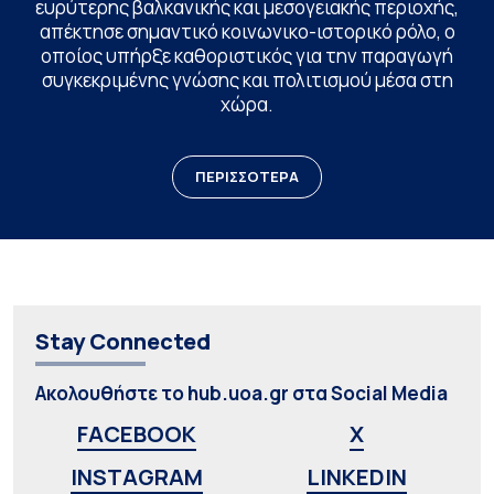
ευρύτερης βαλκανικής και μεσογειακής περιοχής,
απέκτησε σημαντικό κοινωνικο-ιστορικό ρόλο, ο
οποίος υπήρξε καθοριστικός για την παραγωγή
συγκεκριμένης γνώσης και πολιτισμού μέσα στη
χώρα.
ΠΕΡΙΣΣΟΤΕΡΑ
Stay Connected
Ακολουθήστε το hub.uoa.gr στα Social Media
FACEBOOK
X
INSTAGRAM
LINKEDIN