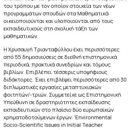
του τρόπου με τον οποίον στοιχεία των νέων
προγραμμάτων σπουδών στα Μαθηματικά
οικειοποιούνται και υλοποιούνται από τους
εκπαιδευτικούς στη σχολική τάξη των
μαθηματικών.
Η Χρυσαυγή Τριανταφύλλου έχει περισσότερες
από 55 δημοσιεύσεις σε διεθνή επιστημονικά
περιοδικά, πρακτικά συνεδρίων και τόμους
βιβλίων. Επιβλέπει τέσσερις υποψήφιους
διδάκτορες. Έχει επιβλέψει περισσότερες από 30
διπλωματικές εργασίες μεταπτυχιακών
φοιτητών/-τριών. Συμμετείχε ως Επιστημονική
Υπεύθυνη σε δραστηριότητες εκπαίδευσης
εκπαιδευτικών στο πλαίσιο δύο ευρωπαϊκών
χρηματοδοτούμενων έργων: ‘Environmental
Socio-Scientific Issues in Initial Teacher