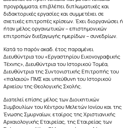
προγράμματα, επιβλέπει διπλωματικές και
διδακτορικές εργασίες και συμμετέχει σε
σχετικές επιτροπές κρίσεων. Έχει διοργανώσει ή
ήταν μέλος οργανωτικών – επιστημονικών
επιτροπών διεξαγωγής ημερίδων – συνεδρίων.
Κατά το παρόν ακαδ. έτος παραμένει
Διευθύντρια του «Εργαστηρίου Εικονογραφικής
Τέχνης», Διευθύντρια του Ιστορικού Τομέα,
Διευθύντρια της Συντονιστικής Επιτροπής του
«παλαιού» ΠΜΣ και υπεύθυνη του Ιστορικού
Αρχείου της Θεολογικής Σχολής.
Διατελεί επίσης μέλος των Διοικητικών
Συμβουλίων του
Κέντρου Μελετών Ιονίου
και της
Ένωσης Σμυρναίων
, εταίρος της
Χριστιανικής
Αρχαιολογικής Εταιρείας
, της
Εταιρείας των