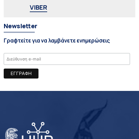
VIBER
Newsletter
Γραφτείτε για να λαμβάνετε ενημερώσεις