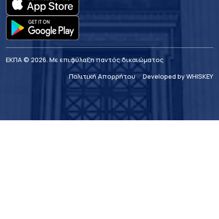
ΕΚΠΑ © 2026. Με επιφύλαξη παντός δικαιώματος
Πολιτική Απορρήτου
Developed by WHISKEY