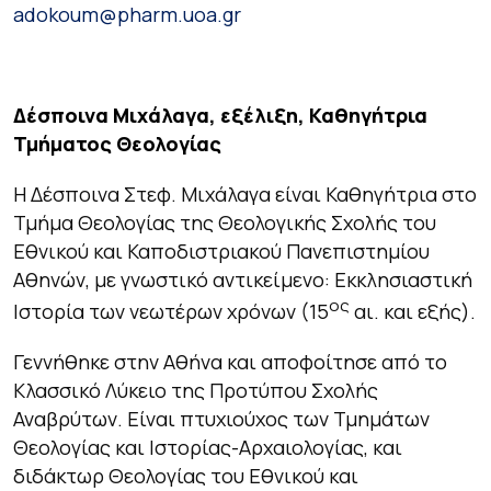
adokoum@pharm.uoa.gr
Δέσποινα Μιχάλαγα, εξέλιξη, Καθηγήτρια
Τμήματος Θεολογίας
Η Δέσποινα Στεφ. Μιχάλαγα είναι Καθηγήτρια στο
Τμήμα Θεολογίας της Θεολογικής Σχολής του
Εθνικού και Καποδιστριακού Πανεπιστημίου
Αθηνών, με γνωστικό αντικείμενο:
Εκκλησιαστική
ος
Ιστορία των νεωτέρων χρόνων (15
αι. και εξής)
.
Γεννήθηκε στην Αθήνα και αποφοίτησε από το
Κλασσικό Λύκειο της Προτύπου Σχολής
Αναβρύτων. Είναι πτυχιούχος των Τμημάτων
Θεολογίας και Ιστορίας-Αρχαιολογίας, και
διδάκτωρ Θεολογίας του Εθνικού και