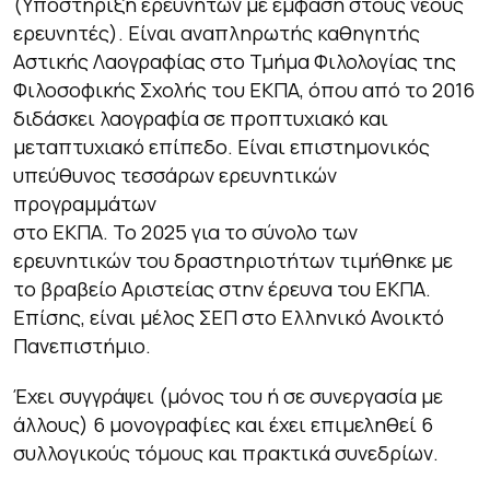
(Υποστήριξη ερευνητών με έμφαση στους νέους
ερευνητές). Είναι αναπληρωτής καθηγητής
Αστικής Λαογραφίας στο Τμήμα Φιλολογίας της
Φιλοσοφικής Σχολής του ΕΚΠΑ, όπου από το 2016
διδάσκει λαογραφία σε προπτυχιακό και
μεταπτυχιακό επίπεδο. Είναι επιστημονικός
υπεύθυνος τεσσάρων ερευνητικών
προγραμμάτων
στο ΕΚΠΑ. To 2025 για το σύνολο των
ερευνητικών του δραστηριοτήτων τιμήθηκε με
το βραβείο Αριστείας στην έρευνα του ΕΚΠΑ.
Επίσης, είναι μέλος ΣΕΠ στο Ελληνικό Ανοικτό
Πανεπιστήμιο.
Έχει συγγράψει (μόνος του ή σε συνεργασία με
άλλους) 6 μονογραφίες και έχει επιμεληθεί 6
συλλογικούς τόμους και πρακτικά συνεδρίων.