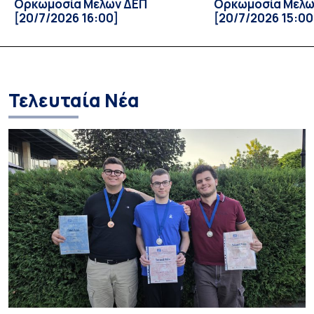
Ορκωμοσία Μελών ΔΕΠ
Ορκωμοσία Μελώ
[20/7/2026 16:00]
[20/7/2026 15:00
Τελευταία Νέα