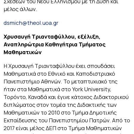
Σχέσεων του Νέου Ελληνισμού με τη Δύση
και
μέλος άλλων.
dsmich@theol.uoa.gr
Χρυσαυγή Τριανταφύλλου, εξέλιξη,
Αναπληρώτρια Καθηγήτρια Τμήματος
Μαθηματικών
Η Χρυσαυγή Τριανταφύλλου έχει σπουδάσει
Μαθηματικά στο Εθνικό και Καποδιστριακό
Πανεπιστήμιο Αθηνών. Το μεταπτυχιακό της
ήταν στα Μαθηματικά στο York University,
Τορόντο, Καναδά και έγινε κάτοχος Διδακτορικού
διπλώματος στον τομέα της Διδακτικής των
Μαθηματικών το 2010 στο Τμήμα Δημοτικής
Εκπαίδευσης του Πανεπιστημίου Πατρών. Από το
2017 είναι μέλος ΔΕΠ στο Τμήμα Μαθηματικών