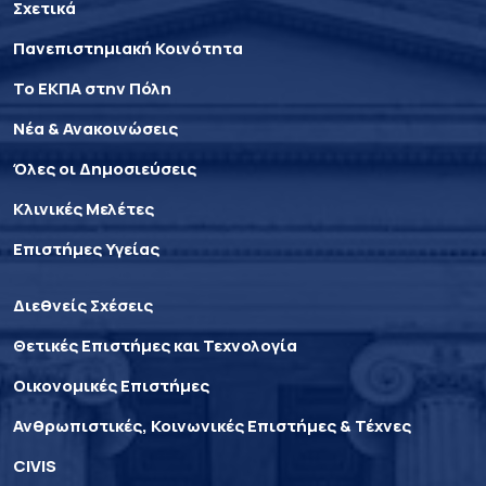
Σχετικά
Πανεπιστημιακή Κοινότητα
Το ΕΚΠΑ στην Πόλη
Νέα & Ανακοινώσεις
Όλες οι Δημοσιεύσεις
Κλινικές Μελέτες
Επιστήμες Υγείας
Διεθνείς Σχέσεις
Θετικές Επιστήμες και Τεχνολογία
Οικονομικές Επιστήμες
Ανθρωπιστικές, Κοινωνικές Επιστήμες & Τέχνες
CIVIS