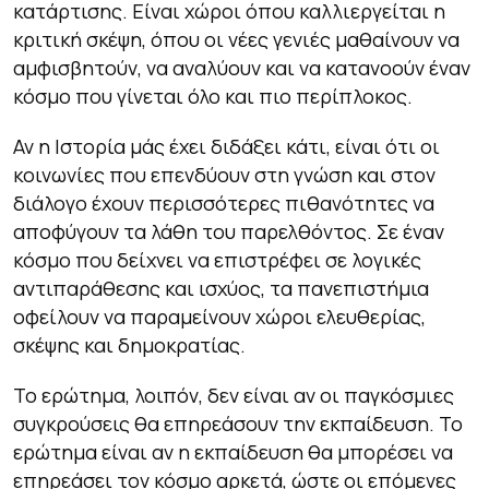
κατάρτισης. Είναι χώροι όπου καλλιεργείται η
κριτική σκέψη, όπου οι νέες γενιές μαθαίνουν να
αμφισβητούν, να αναλύουν και να κατανοούν έναν
κόσμο που γίνεται όλο και πιο περίπλοκος.
Αν η Ιστορία μάς έχει διδάξει κάτι, είναι ότι οι
κοινωνίες που επενδύουν στη γνώση και στον
διάλογο έχουν περισσότερες πιθανότητες να
αποφύγουν τα λάθη του παρελθόντος. Σε έναν
κόσμο που δείχνει να επιστρέφει σε λογικές
αντιπαράθεσης και ισχύος, τα πανεπιστήμια
οφείλουν να παραμείνουν χώροι ελευθερίας,
σκέψης και δημοκρατίας.
Το ερώτημα, λοιπόν, δεν είναι αν οι παγκόσμιες
συγκρούσεις θα επηρεάσουν την εκπαίδευση. Το
ερώτημα είναι αν η εκπαίδευση θα μπορέσει να
επηρεάσει τον κόσμο αρκετά, ώστε οι επόμενες