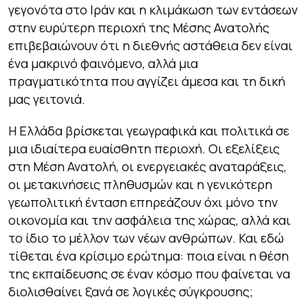
γεγονότα στο Ιράν και η κλιμάκωση των εντάσεων
στην ευρύτερη περιοχή της Μέσης Ανατολής
επιβεβαιώνουν ότι η διεθνής αστάθεια δεν είναι
ένα μακρινό φαινόμενο, αλλά μια
πραγματικότητα που αγγίζει άμεσα και τη δική
μας γειτονιά.
Η Ελλάδα βρίσκεται γεωγραφικά και πολιτικά σε
μια ιδιαίτερα ευαίσθητη περιοχή. Οι εξελίξεις
στη Μέση Ανατολή, οι ενεργειακές αναταράξεις,
οι μετακινήσεις πληθυσμών και η γενικότερη
γεωπολιτική ένταση επηρεάζουν όχι μόνο την
οικονομία και την ασφάλεια της χώρας, αλλά και
το ίδιο το μέλλον των νέων ανθρώπων. Και εδώ
τίθεται ένα κρίσιμο ερώτημα: ποια είναι η θέση
της εκπαίδευσης σε έναν κόσμο που φαίνεται να
διολισθαίνει ξανά σε λογικές σύγκρουσης;