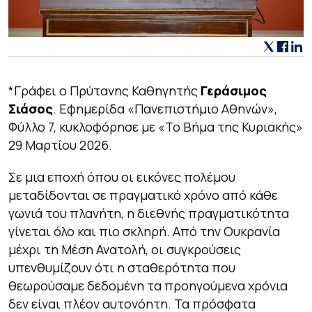
*Γράφει ο Πρύτανης Καθηγητής
Γεράσιμος
Σιάσος
. Εφημερίδα «Πανεπιστήμιο Αθηνών»,
Φύλλο 7, κυκλοφόρησε με «Το Βήμα της Κυριακής»
29 Μαρτίου 2026.
Σε μια εποχή όπου οι εικόνες πολέμου
μεταδίδονται σε πραγματικό χρόνο από κάθε
γωνιά του πλανήτη, η διεθνής πραγματικότητα
γίνεται όλο και πιο σκληρή. Από την Ουκρανία
μέχρι τη Μέση Ανατολή, οι συγκρούσεις
υπενθυμίζουν ότι η σταθερότητα που
θεωρούσαμε δεδομένη τα προηγούμενα χρόνια
δεν είναι πλέον αυτονόητη. Τα πρόσφατα