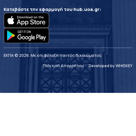
Κατεβάστε την εφαρμογή του
hub.uoa.gr
:
ΕΚΠΑ © 2026. Με επιφύλαξη παντός δικαιώματος
Πολιτική Απορρήτου
Developed by WHISKEY