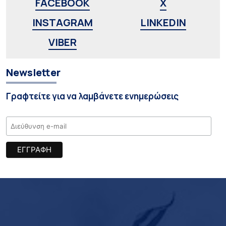
FACEBOOK
X
INSTAGRAM
LINKEDIN
VIBER
Newsletter
Γραφτείτε για να λαμβάνετε ενημερώσεις