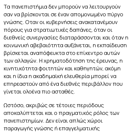
Τα πανεπιστήμια δεν μπορούν να λειτουργούν
σαν να βρίσκονται σε έναν απομονωμένο πύργο
γνώσης. Οταν οι κυβερνήσεις ανακατανέμουν
πόρους για στρατιωτικές δαπάνες, όταν οι
διεθνείς συνεργασίες διαταράσσονται και όταν η
κοινωνική αβεβαιότητα αυξάνεται, η εκπαίδευση
βρίσκεται αναπόφευκτα στο επίκεντρο αυτών
των αλλαγών. Η χρηματοδότηση της έρευνας, η
κινητικότητα φοιτητών και καθηγητών, ακόμη
και η ίδια η ακαδημαϊκή ελευθερία μπορεί να
επηρεαστούν από ένα διεθνές περιβάλλον που
γίνεται ολοένα πιο ασταθές.
Ωστόσο, ακριβώς σε τέτοιες περιόδους
αποκαλύπτεται και ο πραγματικός ρόλος των
πανεπιστημίων. Δεν είναι απλώς χώροι
παραγωγής γνώσης ή επαγγελματικής