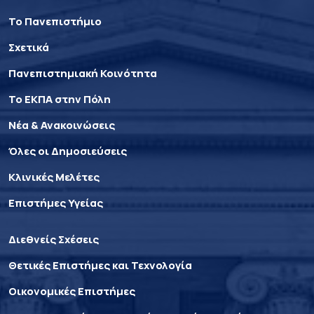
Το Πανεπιστήμιο
Σχετικά
Πανεπιστημιακή Κοινότητα
Το ΕΚΠΑ στην Πόλη
Νέα & Ανακοινώσεις
Όλες οι Δημοσιεύσεις
Κλινικές Μελέτες
Επιστήμες Υγείας
Διεθνείς Σχέσεις
Θετικές Επιστήμες και Τεχνολογία
Οικονομικές Επιστήμες