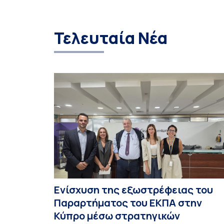
Τελευταία Νέα
Ενίσχυση της εξωστρέφειας του
Παραρτήματος του ΕΚΠΑ στην
Κύπρο μέσω στρατηγικών