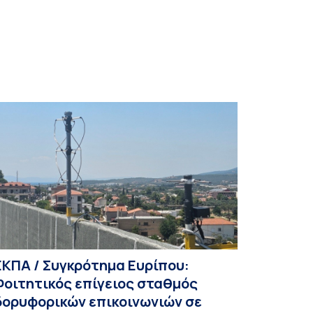
ΕΚΠΑ / Συγκρότημα Ευρίπου:
Φοιτητικός επίγειος σταθμός
δορυφορικών επικοινωνιών σε