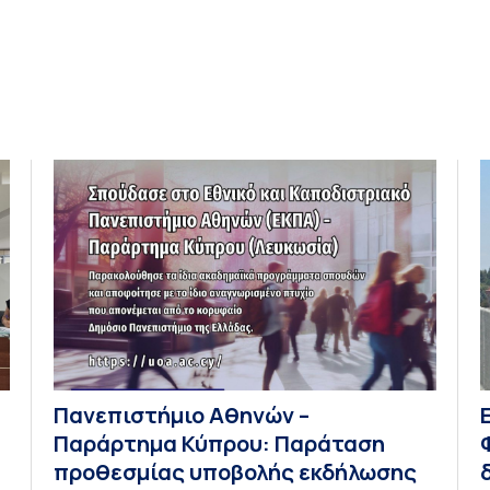
Πανεπιστήμιο Αθηνών –
Παράρτημα Κύπρου: Παράταση
προθεσμίας υποβολής εκδήλωσης