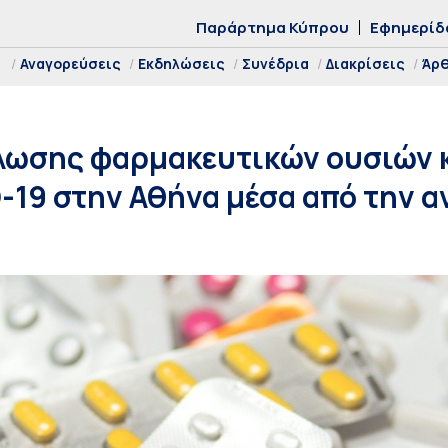
Παράρτημα Κύπρου
Εφημερίδ
Αναγορεύσεις
Εκδηλώσεις
Συνέδρια
Διακρίσεις
Άρ
λωσης φαρμακευτικών ουσιών 
-19 στην Αθήνα μέσα από την 