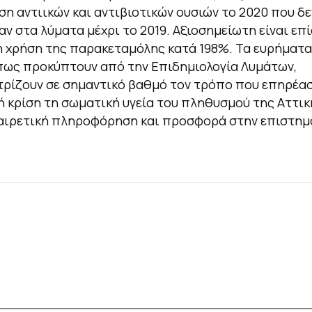
η αντιικών και αντιβιοτικών ουσιών το 2020 που δε
αν στα λύματα μέχρι το 2019. Αξιοσημείωτη είναι επ
 χρήση της παρακεταμόλης κατά 198%. Τα ευρήματα
πως προκύπτουν από την Επιδημιολογία Λυμάτων,
ρίζουν σε σημαντικό βαθμό τον τρόπο που επηρέασ
ή κρίση τη σωματική υγεία του πληθυσμού της Αττικ
ξαιρετική πληροφόρηση και προσφορά στην επιστημ