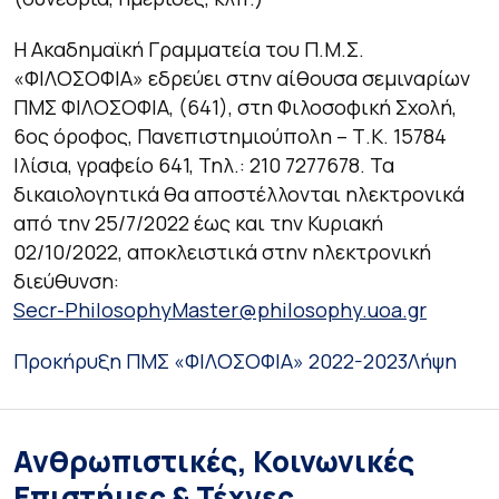
Η Ακαδημαϊκή Γραμματεία του Π.Μ.Σ.
«ΦΙΛΟΣΟΦΙΑ» εδρεύει στην αίθουσα σεμιναρίων
ΠΜΣ ΦΙΛΟΣΟΦΙΑ, (641), στη Φιλοσοφική Σχολή,
6ος όροφος, Πανεπιστημιούπολη – Τ.Κ. 15784
Ιλίσια, γραφείο 641, Τηλ.: 210 7277678. Τα
δικαιολογητικά θα αποστέλλονται ηλεκτρονικά
από την 25/7/2022 έως και την Κυριακή
02/10/2022, αποκλειστικά στην ηλεκτρονική
διεύθυνση:
Secr-PhilosophyMaster@philosophy.uoa.gr
Προκήρυξη ΠΜΣ «ΦΙΛΟΣΟΦΙΑ» 2022-2023
Λήψη
Ανθρωπιστικές, Κοινωνικές
Επιστήμες & Τέχνες