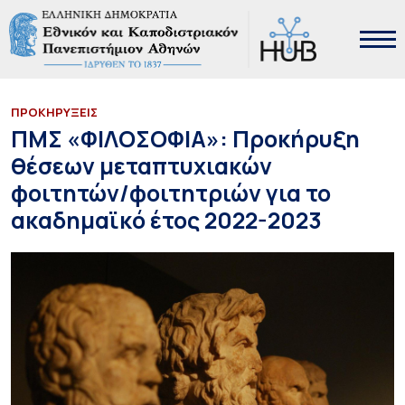
ΠΡΟΚΗΡΥΞΕΙΣ
ΠΜΣ «ΦΙΛΟΣΟΦΙΑ»: Προκήρυξη
θέσεων μεταπτυχιακών
φοιτητών/φοιτητριών για το
ακαδημαϊκό έτος 2022-2023