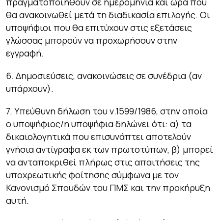
πραγματοποιηθούν σε ημερομηνία και ώρα που
θα ανακοινωθεί μετά τη διαδικασία επιλογής. Οι
υποψήφιοι που θα επιτύχουν στις εξετάσεις
γλώσσας μπορούν να προχωρήσουν στην
εγγραφή.
6. Δημοσιεύσεις, ανακοινώσεις σε συνέδρια (αν
υπάρχουν).
7. Υπεύθυνη δήλωση του ν.1599/1986, στην οποία
ο υποψήφιος/η υποψήφια δηλώνει ότι: α) τα
δικαιολογητικά που επισυνάπτει αποτελούν
γνήσια αντίγραφα εκ των πρωτοτύπων, β) μπορεί
να ανταποκριθεί πλήρως στις απαιτήσεις της
υποχρεωτικής φοίτησης σύμφωνα με τον
Κανονισμό Σπουδών του ΠΜΣ και την προκήρυξη
αυτή.