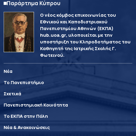
Παράρτημα Κύπρου
Ο νέος κόμβος επικοινωνίας του
Εθνικού και Καποδιστριακού
Πανεπιστημίου Αθηνών (ΕΚΠΑ)
hub.uoa.gr, υλοποιείται με την
υποστήριξη του Κληροδοτήματος του
Καθηγητή της Ιατρικής Σχολής Γ.
Φωτεινού.
Νέα
Το Πανεπιστήμιο
Σχετικά
Πανεπιστημιακή Κοινότητα
Το ΕΚΠΑ στην Πόλη
Νέα & Ανακοινώσεις