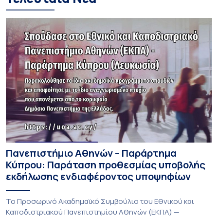
Πανεπιστήμιο Αθηνών – Παράρτημα
Κύπρου: Παράταση προθεσμίας υποβολής
εκδήλωσης ενδιαφέροντος υποψηφίων
Το Προσωρινό Ακαδημαϊκό Συμβούλιο του Εθνικού και
Καποδιστριακού Πανεπιστημίου Αθηνών (ΕΚΠΑ) —