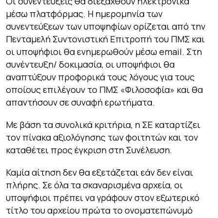
Οι συνεντεύξεις θα διεξαχθούν ηλεκτρονικά
μέσω πλατφόρμας. Η ημερομηνία των
συνεντεύξεων των υποψηφίων ορίζεται από την
Πενταμελή Συντονιστική Επιτροπή του ΠΜΣ και
οι υποψήφιοι θα ενημερωθούν μέσω email. Στη
συνέντευξη/ δοκιμασία, οι υποψήφιοι θα
αναπτύξουν προφορικά τους λόγους για τους
οποίους επιλέγουν το ΠΜΣ «Φιλοσοφία» και θα
απαντήσουν σε συναφή ερωτήματα.
Με βάση τα συνολικά κριτήρια, η ΣΕ καταρτίζει
τον πίνακα αξιολόγησης των φοιτητών και τον
καταθέτει προς έγκριση στη Συνέλευση.
Καμία αίτηση δεν θα εξετάζεται εάν δεν είναι
πλήρης. Σε όλα τα σκαναρισμένα αρχεία, οι
υποψήφιοι πρέπει να γράφουν στον εξωτερικό
τίτλο του αρχείου πρώτα το ονοματεπώνυμό