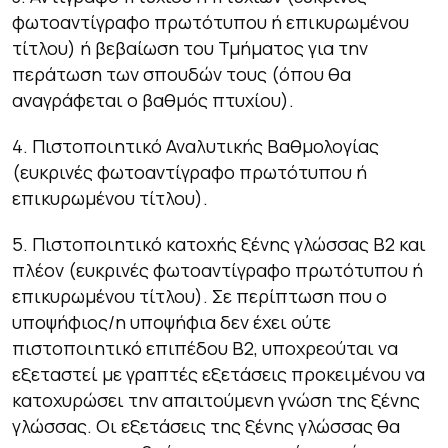
φωτοαντίγραφο πρωτότυπου ή επικυρωμένου
τίτλου) ή βεβαίωση του Τμήματος για την
περάτωση των σπουδών τους (όπου θα
αναγράφεται ο βαθμός πτυχίου).
4. Πιστοποιητικό Αναλυτικής Βαθμολογίας
(ευκρινές φωτοαντίγραφο πρωτότυπου ή
επικυρωμένου τίτλου).
5. Πιστοποιητικό κατοχής ξένης γλώσσας Β2 και
πλέον (ευκρινές φωτοαντίγραφο πρωτότυπου ή
επικυρωμένου τίτλου). Σε περίπτωση που ο
υποψήφιος/η υποψήφια δεν έχει ούτε
πιστοποιητικό επιπέδου Β2, υποχρεούται να
εξεταστεί με γραπτές εξετάσεις προκειμένου να
κατοχυρώσει την απαιτούμενη γνώση της ξένης
γλώσσας. Οι εξετάσεις της ξένης γλώσσας θα