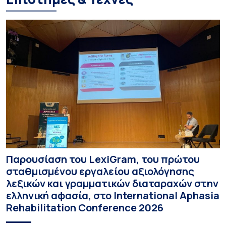
Παρουσίαση του LexiGram, του πρώτου
σταθμισμένου εργαλείου αξιολόγησης
λεξικών και γραμματικών διαταραχών στην
ελληνική αφασία, στο International Aphasia
Rehabilitation Conference 2026