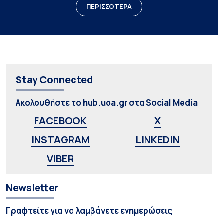
ΠΕΡΙΣΣΟΤΕΡΑ
Stay Connected
Ακολουθήστε το hub.uoa.gr στα Social Media
FACEBOOK
X
INSTAGRAM
LINKEDIN
VIBER
Newsletter
Γραφτείτε για να λαμβάνετε ενημερώσεις