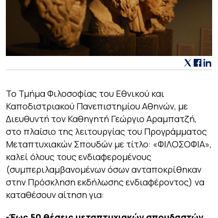
Το Τμήμα Φιλοσοφίας του Εθνικού και
Καποδιστριακού Πανεπιστημίου Αθηνών, με
Διευθυντή τον Καθηγητή Γεώργιο Αραμπατζή,
στο πλαίσιο της λειτουργίας του Προγράμματος
Μεταπτυχιακών Σπουδών με τίτλο: «ΦΙΛΟΣΟΦΙΑ»,
καλεί όλους τους ενδιαφερομένους
(συμπεριλαμβανομένων όσων ανταποκρίθηκαν
στην Πρόσκληση εκδήλωσης ενδιαφέροντος) να
καταθέσουν αίτηση για:
-Έως 50 θέσεις μεταπτυχιακών σπουδαστών