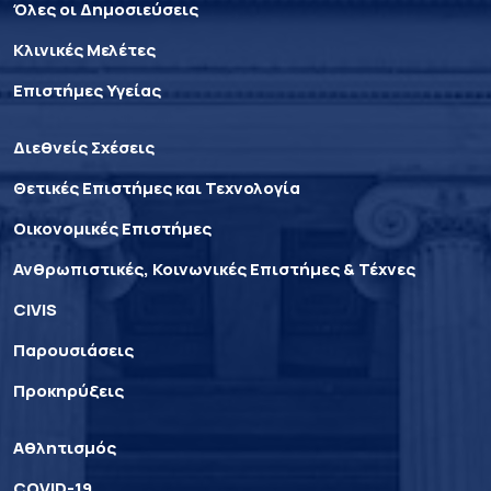
Όλες οι Δημοσιεύσεις
Κλινικές Μελέτες
Επιστήμες Υγείας
Διεθνείς Σχέσεις
Θετικές Επιστήμες και Τεχνολογία
Οικονομικές Επιστήμες
Ανθρωπιστικές, Κοινωνικές Επιστήμες & Τέχνες
CIVIS
Παρουσιάσεις
Προκηρύξεις
Αθλητισμός
COVID-19