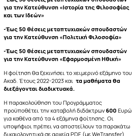
για την Κατεύθυνση «Ιστορία της Φιλοσοφίας
και των Ιδεών»
-Έως 50 θέσεις μεταπτυχιακών σπουδαστών
για την Κατεύθυνση «Πολιτική Φιλοσοφία»
-Έως 50 θέσεις μεταπτυχιακών σπουδαστών
για την Κατεύθυνση «Εφαρμοσμένη Ηθική»
Η φοίτηση θα ξεκινήσει το χειμερινό εξάμηνο του
Ακαδ. Έτους 2022-2023 και
τα μαθήματα θα
διεξάγονται διαδικτυακά.
Η παρακολούθηση του Προγράμματος
προϋποθέτει την καταβολή διδάκτρων
600
Ευρώ
για καθένα από τα 4 εξάμηνα φοίτησης. Οι
υποψήφιοι πρέπει να αποστείλουν τα παρακάτω
δικαιολογητικά σε αρχεία PDF (με WeTransfer)