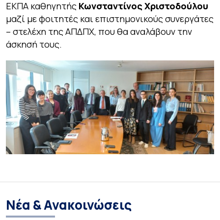
ΕΚΠΑ καθηγητής
Κωνσταντίνος Χριστοδούλου
μαζί με φοιτητές και επιστημονικούς συνεργάτες
– στελέχη της ΑΠΔΠΧ, που θα αναλάβουν την
άσκησή τους.
Νέα & Ανακοινώσεις