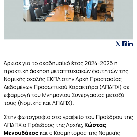
Άρχισε για το ακαδημαϊκό έτος 2024-2025 η
πρακτική άσκηση μεταπτυχιακών φοιτητών της
Νομικής σχολής ΕΚΠΑ στην Αρχή Προστασίας
Δεδομένων Προσωπικού Χαρακτήρα (ΑΠΔΠΧ) σε
εφαρμογή του Μνημονίου Συνεργασίας μεταξύ
τους (Νομικής και ΑΠΔΠΧ).
Στην φωτογραφία στο γραφείο του Προέδρου της
ΑΠΔΠΧ,ο Πρόεδρος της Αρχής,
Κώστας
Μενουδάκος
και ο Κοσμήτορας της Νομικής