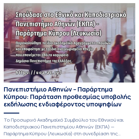
Πανεπιστήμιο Αθηνών – Παράρτημα
Κύπρου: Παράταση προθεσμίας υποβολής
εκδήλωσης ενδιαφέροντος υποψηφίων
Το Προσωρινό Ακαδημαϊκό Συμβούλιο του Εθνικού και
Καποδιστριακού Πανεπιστημίου Αθηνών (ΕΚΠΑ) —
Παράρτημα Κύπρου (Λευκωσία) στη συνεδρίαση της