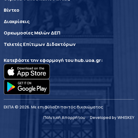
Βίντεο
Διακρίσεις
Ορκωμοσίες Μελών ΔΕΠ
Τελετές Επίτιμων Διδακτόρων
Κατεβάστε την εφαρμογή του
hub.uoa.gr
:
ΕΚΠΑ © 2026. Με επιφύλαξη παντός δικαιώματος
Πολιτική Απορρήτου
Developed by WHISKEY