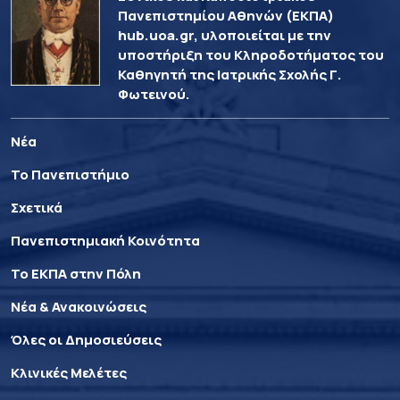
Πανεπιστημίου Αθηνών (ΕΚΠΑ)
hub.uoa.gr, υλοποιείται με την
υποστήριξη του Κληροδοτήματος του
Καθηγητή της Ιατρικής Σχολής Γ.
Φωτεινού.
Νέα
Το Πανεπιστήμιο
Σχετικά
Πανεπιστημιακή Κοινότητα
Το ΕΚΠΑ στην Πόλη
Νέα & Ανακοινώσεις
Όλες οι Δημοσιεύσεις
Κλινικές Μελέτες