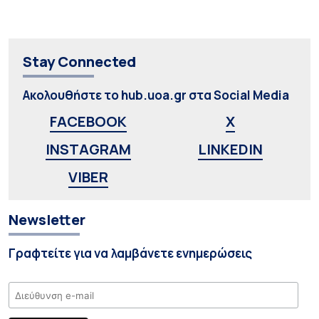
Stay Connected
Ακολουθήστε το hub.uoa.gr στα Social Media
FACEBOOK
X
INSTAGRAM
LINKEDIN
VIBER
Newsletter
Γραφτείτε για να λαμβάνετε ενημερώσεις