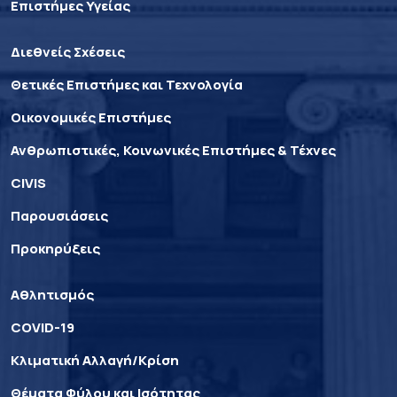
Επιστήμες Υγείας
Διεθνείς Σχέσεις
Θετικές Επιστήμες και Τεχνολογία
Οικονομικές Επιστήμες
Ανθρωπιστικές, Κοινωνικές Επιστήμες & Τέχνες
CIVIS
Παρουσιάσεις
Προκηρύξεις
Αθλητισμός
COVID-19
Κλιματική Αλλαγή/Κρίση
Θέματα Φύλου και Ισότητας