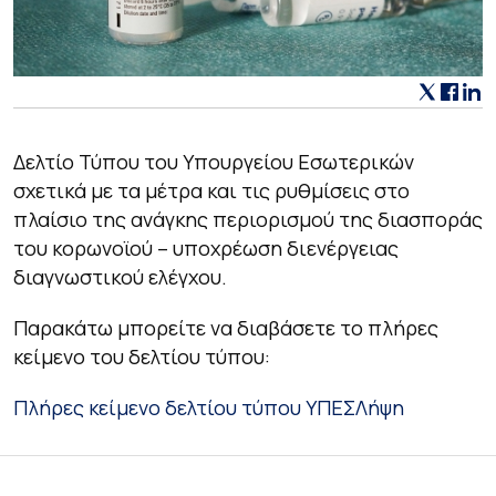
Δελτίο Τύπου του Υπουργείου Εσωτερικών
σχετικά με τα μέτρα και τις ρυθμίσεις στο
πλαίσιο της ανάγκης περιορισμού της διασποράς
του κορωνοϊού – υποχρέωση διενέργειας
διαγνωστικού ελέγχου.
Παρακάτω μπορείτε να διαβάσετε το πλήρες
κείμενο του δελτίου τύπου:
Πλήρες κείμενο δελτίου τύπου ΥΠΕΣ
Λήψη