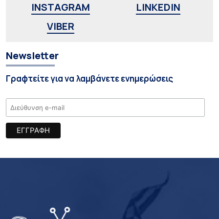
INSTAGRAM
LINKEDIN
VIBER
Newsletter
Γραφτείτε για να λαμβάνετε ενημερώσεις