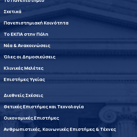
Το Πανεπιστήμιο
Σχετικά
Πανεπιστημιακή Κοινότητα
Το ΕΚΠΑ στην Πόλη
Νέα & Ανακοινώσεις
Όλες οι Δημοσιεύσεις
Κλινικές Μελέτες
Επιστήμες Υγείας
Διεθνείς Σχέσεις
Θετικές Επιστήμες και Τεχνολογία
Οικονομικές Επιστήμες
Ανθρωπιστικές, Κοινωνικές Επιστήμες & Τέχνες