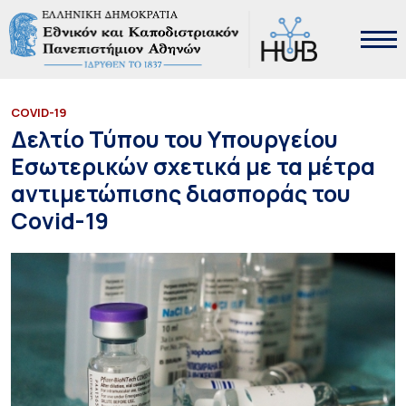
COVID-19
Δελτίο Τύπου του Υπουργείου
Εσωτερικών σχετικά με τα μέτρα
αντιμετώπισης διασποράς του
Covid-19