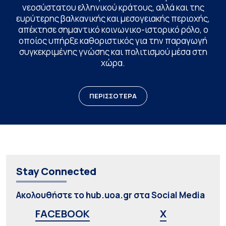
νεοσύστατου ελληνικού κράτους, αλλά και της
ευρύτερης βαλκανικής και μεσογειακής περιοχής,
απέκτησε σημαντικό κοινωνικο-ιστορικό ρόλο, ο
οποίος υπήρξε καθοριστικός για την παραγωγή
συγκεκριμένης γνώσης και πολιτισμού μέσα στη
χώρα.
ΠΕΡΙΣΣΟΤΕΡΑ
Stay Connected
Ακολουθήστε το hub.uoa.gr στα Social Media
FACEBOOK
X