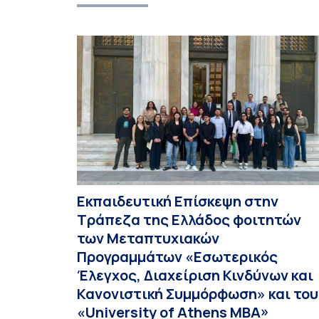
Εκπαιδευτική Επίσκεψη στην
Τράπεζα της Ελλάδος φοιτητών
των Μεταπτυχιακών
Προγραμμάτων «Εσωτερικός
Έλεγχος, Διαχείριση Κινδύνων και
Κανονιστική Συμμόρφωση» και του
«University of Athens MBA»