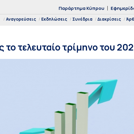
Παράρτημα Κύπρου
Εφημερίδ
Αναγορεύσεις
Εκδηλώσεις
Συνέδρια
Διακρίσεις
Άρ
 το τελευταίο τρίμηνο του 202