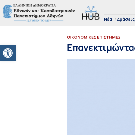
Νέα
Δράσεις
ΟΙΚΟΝΟΜΙΚΕΣ ΕΠΙΣΤΗΜΕΣ
Ανοίξτε τη γραμμή εργαλείων
Επανεκτιμώντας