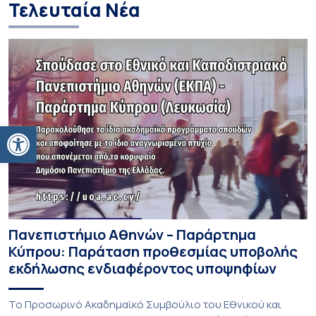
Τελευταία Νέα
Ανοίξτε τη γραμμή εργαλείων
Πανεπιστήμιο Αθηνών – Παράρτημα
Κύπρου: Παράταση προθεσμίας υποβολής
εκδήλωσης ενδιαφέροντος υποψηφίων
Το Προσωρινό Ακαδημαϊκό Συμβούλιο του Εθνικού και