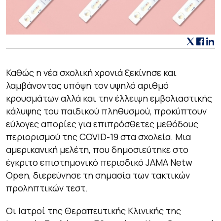
Καθώς η νέα σχολική χρονιά ξεκίνησε και
λαμβάνοντας υπόψη τον υψηλό αριθμό
κρουσμάτων αλλά και την έλλειψη εμβολιαστικής
κάλυψης του παιδικού πληθυσμού, προκύπτουν
εύλογες απορίες για επιπρόσθετες μεθόδους
περιορισμού της COVID-19 στα σχολεία. Μια
αμερικανική μελέτη, που δημοσιεύτηκε στο
έγκριτο επιστημονικό περιοδικό JAMA Netw
Open, διερεύνησε τη σημασία των τακτικών
προληπτικών τεστ.
Οι Ιατροί της Θεραπευτικής Κλινικής της