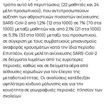
τρόπο αυτό 46 περιπτώσεις (22 μαθητές και 24
μέλη προσωπικού), που αντιπροσωπεύουν
αύξηση των αθροιστικών ποσοστών ανίχνευσης
SARS-CoV-2 από 1,2% (12 στα 1000) σε 7% (70 στα
1000) μεταξύ μαθητών και από 2,1% (21 στα 1000)
σε 5,3% (53 στα 1000) μεταξύ του προσωπικού,
σε σύγκριση με τους συμβατικούς μηχανισμούς
αναφοράς κρουσμάτων κατά την ίδια περίοδο.
Επιπλέον, έγινε μελέτη ανίχνευσης SARS-CoV-2
σε δείγματα λυμάτων από τις ευρύτερες
περιοχές, καθώς και σε δείγματα αέρα από
αίθουσες χορωδιών για τον έλεγχο της
μεταδοτικότητας. Οι αναλύσεις κατέδειξαν
υψηλότερο κίνδυνο μόλυνσης και για την
κοινότητα σε γεωγραφικές περιοχές πλησίον των
σχολείων.