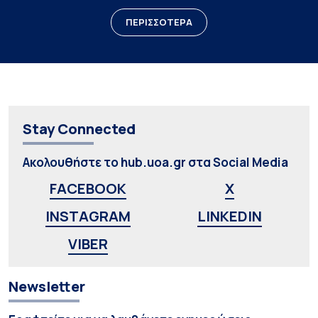
ΠΕΡΙΣΣΟΤΕΡΑ
Stay Connected
Ακολουθήστε το hub.uoa.gr στα Social Media
FACEBOOK
X
INSTAGRAM
LINKEDIN
VIBER
Newsletter