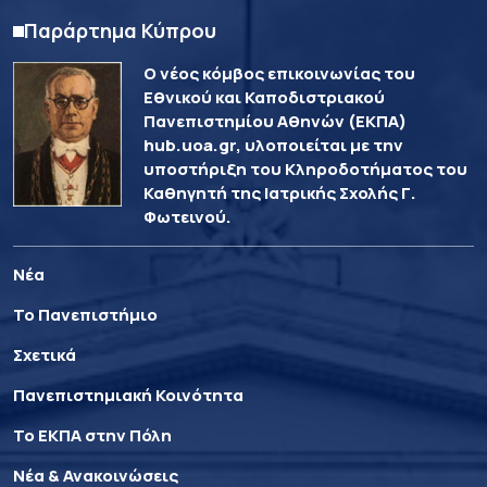
Παράρτημα Κύπρου
Ο νέος κόμβος επικοινωνίας του
Εθνικού και Καποδιστριακού
Πανεπιστημίου Αθηνών (ΕΚΠΑ)
hub.uoa.gr, υλοποιείται με την
υποστήριξη του Κληροδοτήματος του
Καθηγητή της Ιατρικής Σχολής Γ.
Φωτεινού.
Νέα
Το Πανεπιστήμιο
Σχετικά
Πανεπιστημιακή Κοινότητα
Το ΕΚΠΑ στην Πόλη
Νέα & Ανακοινώσεις