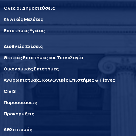
Όλες οι Δημοσιεύσεις
Κλινικές Μελέτες
Επιστήμες Υγείας
Διεθνείς Σχέσεις
Θετικές Επιστήμες και Τεχνολογία
Οικονομικές Επιστήμες
Ανθρωπιστικές, Κοινωνικές Επιστήμες & Τέχνες
CIVIS
Παρουσιάσεις
Προκηρύξεις
Αθλητισμός