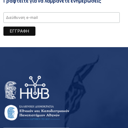
Γραφτείτε για να λαμβάνετε ενημερώσεις