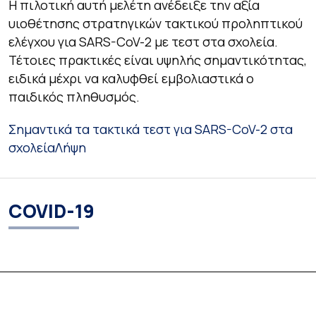
Η πιλοτική αυτή μελέτη ανέδειξε την αξία
υιοθέτησης στρατηγικών τακτικού προληπτικού
ελέγχου για SARS-CoV-2 με τεστ στα σχολεία.
Τέτοιες πρακτικές είναι υψηλής σημαντικότητας,
ειδικά μέχρι να καλυφθεί εμβολιαστικά ο
παιδικός πληθυσμός.
Σημαντικά τα τακτικά τεστ για SARS-CoV-2 στα
σχολεία
Λήψη
COVID-19