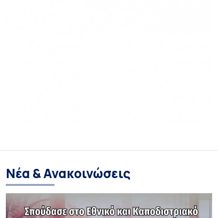
Νέα & Ανακοινώσεις