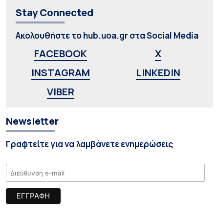
Stay Connected
Ακολουθήστε το hub.uoa.gr στα Social Media
FACEBOOK
X
INSTAGRAM
LINKEDIN
VIBER
Newsletter
Γραφτείτε για να λαμβάνετε ενημερώσεις