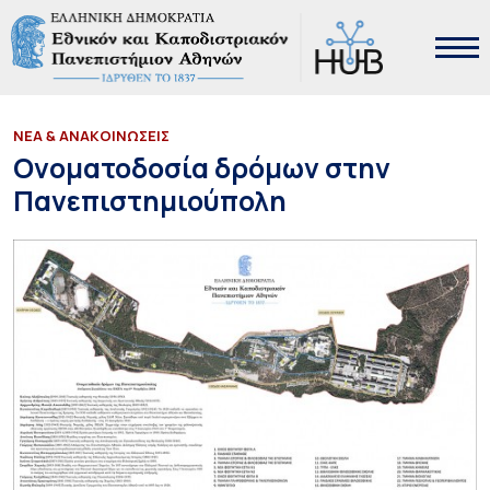
ΝΕΑ & ΑΝΑΚΟΙΝΩΣΕΙΣ
Ονοματοδοσία δρόμων στην
Πανεπιστημιούπολη