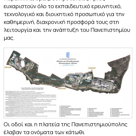
ευχαριστούν όλο το εκπαιδευτικό ερευνητικό,
τεχνολογικό και διοικητικό προσωπικό για την
καθημερινή, διαχρονική προσφορά τους στη
λειτουργία και την ανάπτυξη του Πανεπιστημίου
μας.
Οι οδοί και η πλατεία της Πανεπιστημιούπολης
έλαβαν τα ονόματα των κάτωθι