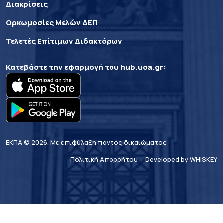
Διακρίσεις
Ορκωμοσίες Μελών ΔΕΠ
Τελετές Επίτιμων Διδακτόρων
Κατεβάστε την εφαρμογή του
hub.uoa.gr
:
ΕΚΠΑ © 2026. Με επιφύλαξη παντός δικαιώματος
Πολιτική Απορρήτου
Developed by WHISKEY