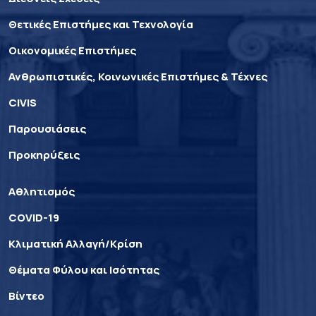
Θετικές Επιστήμες και Τεχνολογία
Οικονομικές Επιστήμες
Ανθρωπιστικές, Κοινωνικές Επιστήμες & Τέχνες
CIVIS
Παρουσιάσεις
Προκηρύξεις
Αθλητισμός
COVID-19
Κλιματική Αλλαγή/Κρίση
Θέματα Φύλου και Ισότητας
Βίντεο