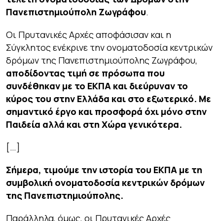
Πανεπιστημιούπολη Ζωγράφου
.
Οι Πρυτανικές Αρχές αποφάσισαν και η
Σύγκλητος ενέκρινε την ονοματοδοσία κεντρικών
δρόμων της Πανεπιστημιούπολης Ζωγράφου,
αποδίδοντας τιμή σε πρόσωπα που
συνδέθηκαν με το ΕΚΠΑ και διεύρυναν το
κύρος του στην Ελλάδα και στο εξωτερικό. Με
σημαντικό έργο και προσφορά όχι μόνο στην
Παιδεία αλλά και στη Χώρα γενικότερα.
[…]
Σήμερα, τιμούμε την ιστορία του ΕΚΠΑ με τη
συμβολική ονοματοδοσία κεντρικών δρόμων
της Πανεπιστημιούπολης.
Παράλληλα, όμως, οι Πρυτανικές Αρχές