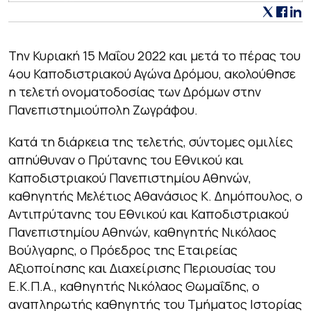
Την Κυριακή 15 Μαΐου 2022 και μετά το πέρας του
4ου Καποδιστριακού Αγώνα Δρόμου, ακολούθησε
η τελετή ονοματοδοσίας των Δρόμων στην
Πανεπιστημιούπολη Ζωγράφου.
Κατά τη διάρκεια της τελετής, σύντομες ομιλίες
απηύθυναν ο Πρύτανης του Εθνικού και
Καποδιστριακού Πανεπιστημίου Αθηνών,
καθηγητής Μελέτιος Αθανάσιος Κ. Δημόπουλος, ο
Αντιπρύτανης του Εθνικού και Καποδιστριακού
Πανεπιστημίου Αθηνών, καθηγητής Νικόλαος
Βούλγαρης, ο Πρόεδρος της Εταιρείας
Αξιοποίησης και Διαχείρισης Περιουσίας του
Ε.Κ.Π.Α., καθηγητής Νικόλαος Θωμαΐδης, ο
αναπληρωτής καθηγητής του Τμήματος Ιστορίας