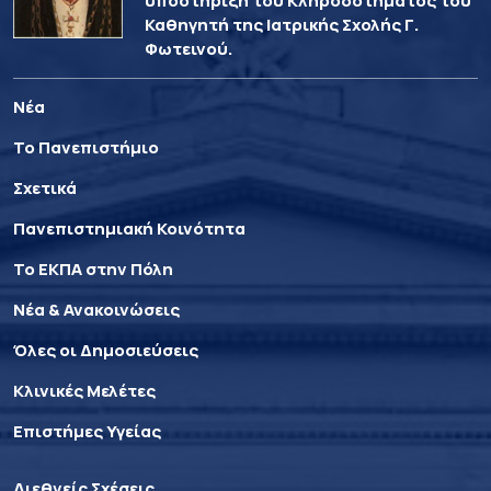
υποστήριξη του Κληροδοτήματος του
Καθηγητή της Ιατρικής Σχολής Γ.
Φωτεινού.
Νέα
Το Πανεπιστήμιο
Σχετικά
Πανεπιστημιακή Κοινότητα
Το ΕΚΠΑ στην Πόλη
Νέα & Ανακοινώσεις
Όλες οι Δημοσιεύσεις
Κλινικές Μελέτες
Επιστήμες Υγείας
Διεθνείς Σχέσεις