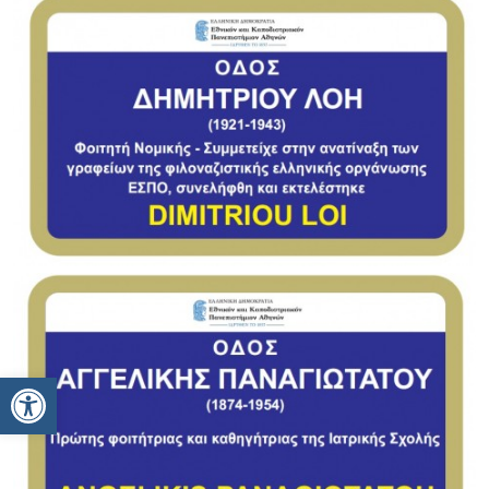
Ανοίξτε τη γραμμή εργαλείων