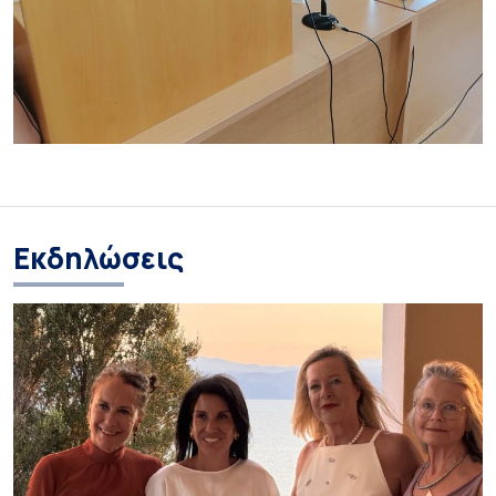
Εκδηλώσεις