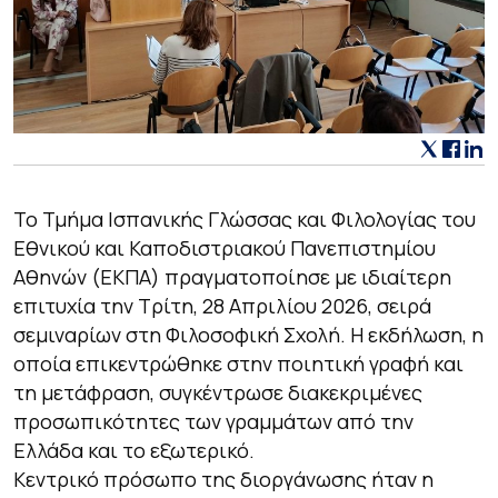
Το Τμήμα Ισπανικής Γλώσσας και Φιλολογίας του
Εθνικού και Καποδιστριακού Πανεπιστημίου
Αθηνών (ΕΚΠΑ) πραγματοποίησε με ιδιαίτερη
επιτυχία την Τρίτη, 28 Απριλίου 2026, σειρά
σεμιναρίων στη Φιλοσοφική Σχολή. Η εκδήλωση, η
οποία επικεντρώθηκε στην ποιητική γραφή και
τη μετάφραση, συγκέντρωσε διακεκριμένες
προσωπικότητες των γραμμάτων από την
Ελλάδα και το εξωτερικό.
Κεντρικό πρόσωπο της διοργάνωσης ήταν η