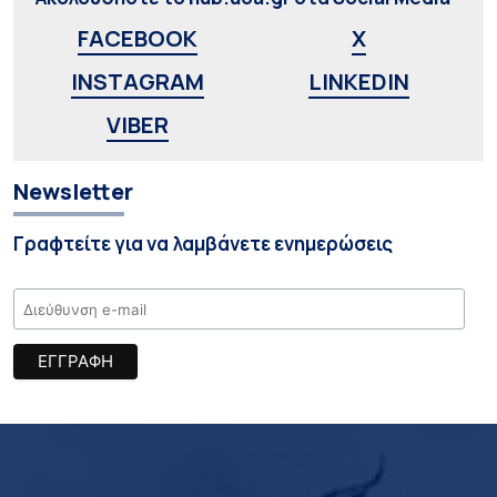
FACEBOOK
X
INSTAGRAM
LINKEDIN
VIBER
Newsletter
Γραφτείτε για να λαμβάνετε ενημερώσεις