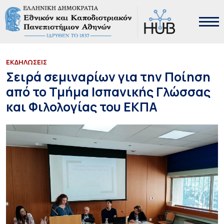
ΕΚΔΗΛΩΣΕΙΣ
Σειρά σεμιναρίων για την Ποίηση
από το Τμήμα Ισπανικής Γλώσσας
και Φιλολογίας του ΕΚΠΑ