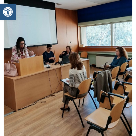
Ανοίξτε τη γραμμή εργαλείων