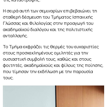
Η σειρά αυτή των σεμιναρίων επιβεβαιώνει τη
σταθερή δέσμευση του Τμήματος Ισπανικής
Γλώσσας και Φιλολογίας στην προαγωγή του
ακαδημαϊκού διαλόγου και της πολιτιστικής
ανταλλαγής.
Το Τμήμα εκφράζει τις θερμές του ευχαριστίες
στους προσκεκλημένους ομιλητές για την
ουσιαστική συμβολή τους, καθώς και στους
φοιτητές, ακαδημαϊκούς και φίλους της ποίησης,
που τίμησαν την εκδήλωση με την παρουσία
τους.