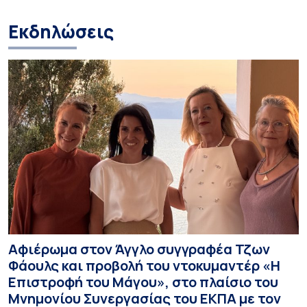
Εκδηλώσεις
Αφιέρωμα στον Άγγλο συγγραφέα Τζων
Φάουλς και προβολή του ντοκυμαντέρ «Η
Επιστροφή του Μάγου», στο πλαίσιο του
Μνημονίου Συνεργασίας του ΕΚΠΑ με τον