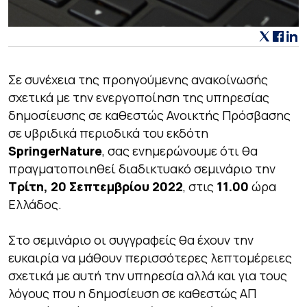
Σε συνέχεια της προηγούμενης ανακοίνωσής
σχετικά με την ενεργοποίηση της υπηρεσίας
δημοσίευσης σε καθεστώς Ανοικτής Πρόσβασης
σε υβριδικά περιοδικά του εκδότη
SpringerNature
, σας ενημερώνουμε ότι θα
πραγματοποιηθεί διαδικτυακό σεμινάριο την
Τρίτη, 20 Σεπτεμβρίου 2022
, στις
11.00
ώρα
Ελλάδος.
Στο σεμινάριο οι συγγραφείς θα έχουν την
ευκαιρία να μάθουν περισσότερες λεπτομέρειες
σχετικά με αυτή την υπηρεσία αλλά και για τους
λόγους που η δημοσίευση σε καθεστώς ΑΠ