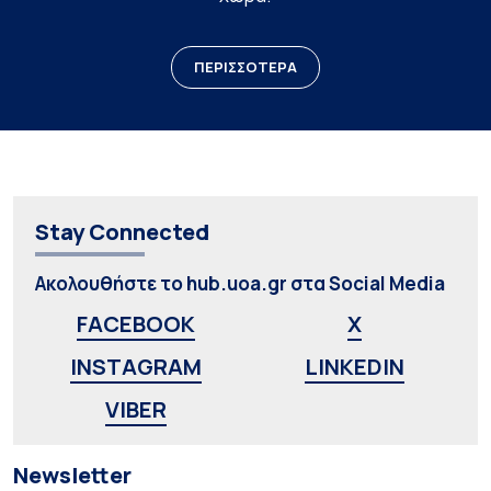
ΠΕΡΙΣΣΟΤΕΡΑ
Stay Connected
Ακολουθήστε το hub.uoa.gr στα Social Media
FACEBOOK
X
INSTAGRAM
LINKEDIN
VIBER
Newsletter