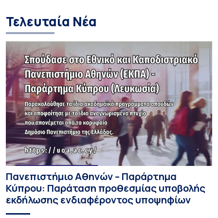
Τελευταία Νέα
Πανεπιστήμιο Αθηνών – Παράρτημα
Κύπρου: Παράταση προθεσμίας υποβολής
εκδήλωσης ενδιαφέροντος υποψηφίων