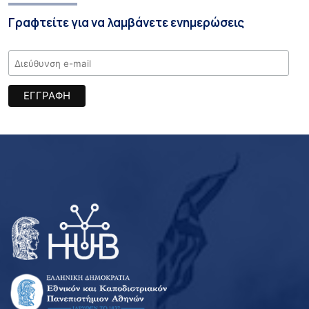
Γραφτείτε για να λαμβάνετε ενημερώσεις