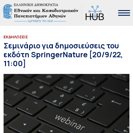
ΕΚΔΗΛΩΣΕΙΣ
Σεμινάριο για δημοσιεύσεις του
εκδότη SpringerNature [20/9/22,
11:00]