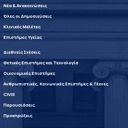
Νέα & Ανακοινώσεις
Όλες οι Δημοσιεύσεις
Κλινικές Μελέτες
Επιστήμες Υγείας
Διεθνείς Σχέσεις
Θετικές Επιστήμες και Τεχνολογία
Οικονομικές Επιστήμες
Ανθρωπιστικές, Κοινωνικές Επιστήμες & Τέχνες
CIVIS
Παρουσιάσεις
Προκηρύξεις