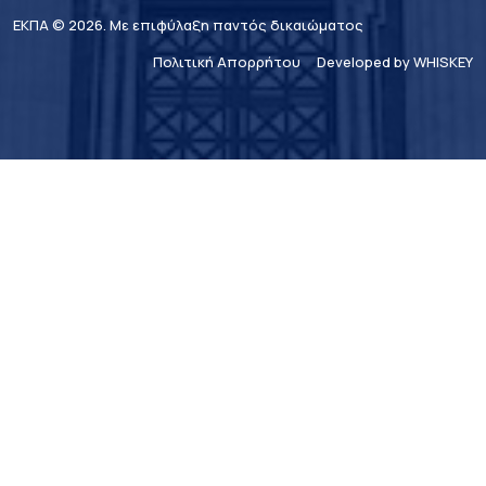
ΕΚΠΑ © 2026. Με επιφύλαξη παντός δικαιώματος
Πολιτική Απορρήτου
Developed by WHISKEY