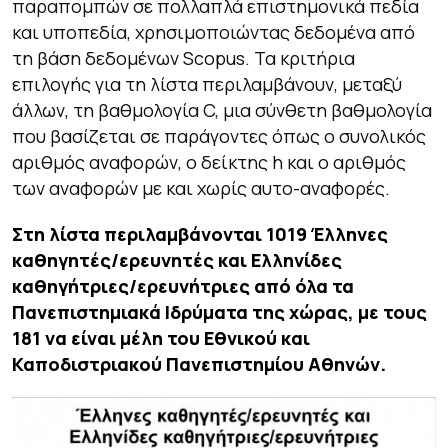
παραπομπών σε πολλαπλά επιστημονικά πεδία
και υποπεδία, χρησιμοποιώντας δεδομένα από
τη βάση δεδομένων Scopus. Τα κριτήρια
επιλογής για τη λίστα περιλαμβάνουν, μεταξύ
άλλων, τη βαθμολογία C, μια σύνθετη βαθμολογία
που βασίζεται σε παράγοντες όπως ο συνολικός
αριθμός αναφορών, ο δείκτης h και ο αριθμός
των αναφορών με και χωρίς αυτο-αναφορές.
Στη λίστα περιλαμβάνονται 1019 Έλληνες
καθηγητές/ερευνητές και Ελληνίδες
καθηγήτριες/ερευνήτριες από όλα τα
Πανεπιστημιακά Ιδρύματα της χώρας, με τους
181 να είναι μέλη του Εθνικού και
Καποδιστριακού Πανεπιστημίου Αθηνών.