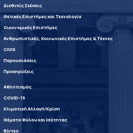
Διεθνείς Σχέσεις
Θετικές Επιστήμες και Τεχνολογία
Οικονομικές Επιστήμες
Ανθρωπιστικές, Κοινωνικές Επιστήμες & Τέχνες
CIVIS
Παρουσιάσεις
Προκηρύξεις
Αθλητισμός
COVID-19
Κλιματική Αλλαγή/Κρίση
Θέματα Φύλου και Ισότητας
Βίντεο