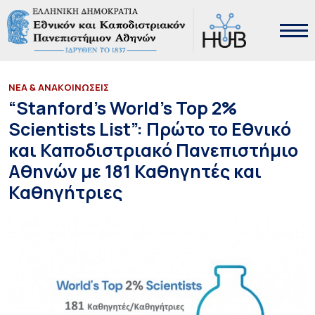
ΝΕΑ & ΑΝΑΚΟΙΝΩΣΕΙΣ
“Stanford’s World’s Top 2%
Scientists List”: Πρώτο το Εθνικό
και Καποδιστριακό Πανεπιστήμιο
Αθηνών με 181 Καθηγητές και
Καθηγήτριες