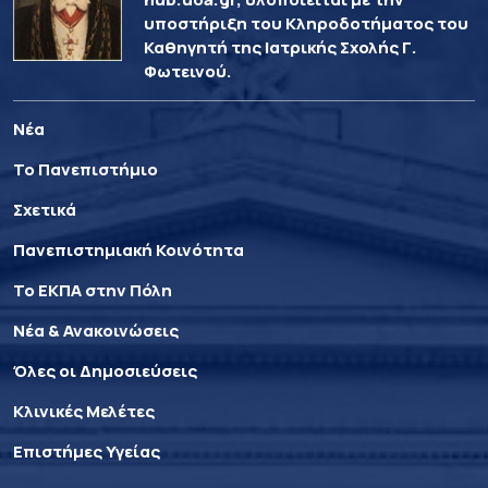
υποστήριξη του Κληροδοτήματος του
Καθηγητή της Ιατρικής Σχολής Γ.
Φωτεινού.
Νέα
Το Πανεπιστήμιο
Σχετικά
Πανεπιστημιακή Κοινότητα
Το ΕΚΠΑ στην Πόλη
Νέα & Ανακοινώσεις
Όλες οι Δημοσιεύσεις
Κλινικές Μελέτες
Επιστήμες Υγείας