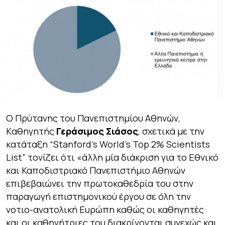
Ο Πρύτανης του Πανεπιστημίου Αθηνών,
Kαθηγητής
Γεράσιμος Σιάσος
, σχετικά με την
κατάταξη “Stanford’s World’s Top 2% Scientists
List” τονίζει ότι «
άλλη μία διάκριση για το Εθνικό
και Καποδιστριακό Πανεπιστήμιο Αθηνών
επιβεβαιώνει την πρωτοκαθεδρία του στην
παραγωγή επιστημονικού έργου σε όλη την
νοτιο-ανατολική Ευρώπη καθώς οι καθηγητές
και οι καθηγήτριες του διακρίνονται συνεχώς και