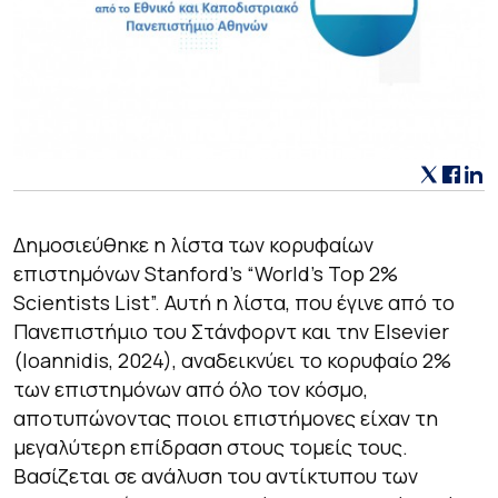
Δημοσιεύθηκε η λίστα των κορυφαίων
επιστημόνων Stanford’s “World’s Top 2%
Scientists List”. Αυτή η λίστα, που έγινε από το
Πανεπιστήμιο του Στάνφορντ και την Elsevier
(Ioannidis, 2024), αναδεικνύει το κορυφαίο 2%
των επιστημόνων από όλο τον κόσμο,
αποτυπώνοντας ποιοι επιστήμονες είχαν τη
μεγαλύτερη επίδραση στους τομείς τους.
Βασίζεται σε ανάλυση του αντίκτυπου των