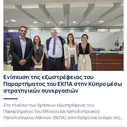
Ενίσχυση της εξωστρέφειας του
Παραρτήματος του ΕΚΠΑ στην Κύπρο μέσω
στρατηγικών συνεργασιών
Στο πλαίσιο των δράσεων εξωστρέφειας του
Παραρτήματος του Εθνικού και Καποδιστριακού
Πανεπιστημίου Αθηνών (ΕΚΠΑ) στην Κύπρο και ενόψει της
έναρξης των προπτυχιακών προγραμμάτων σπουδών του