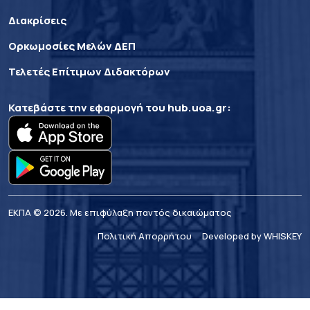
Διακρίσεις
Ορκωμοσίες Μελών ΔΕΠ
Τελετές Επίτιμων Διδακτόρων
Κατεβάστε την εφαρμογή του
hub.uoa.gr
:
ΕΚΠΑ © 2026. Με επιφύλαξη παντός δικαιώματος
Πολιτική Απορρήτου
Developed by WHISKEY