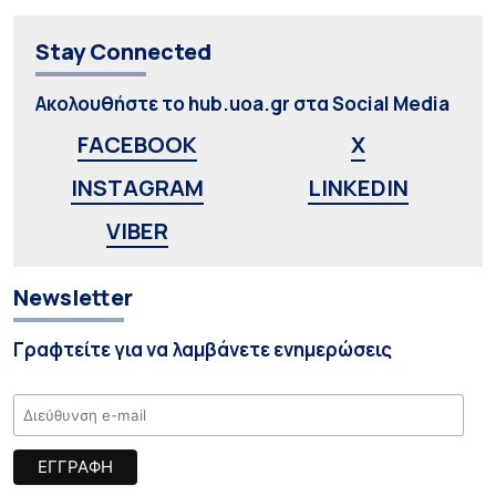
Stay Connected
Ακολουθήστε το hub.uoa.gr στα Social Media
FACEBOOK
X
INSTAGRAM
LINKEDIN
VIBER
Newsletter
Γραφτείτε για να λαμβάνετε ενημερώσεις