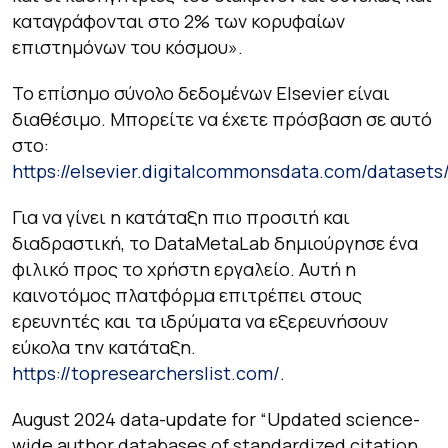
καταγράφονται στο 2% των κορυφαίων
επιστημόνων του κόσμου»
.
Το επίσημο σύνολο δεδομένων Elsevier είναι
διαθέσιμο. Μπορείτε να έχετε πρόσβαση σε αυτό
στο:
https://elsevier.digitalcommonsdata.com/datasets
Για να γίνει η κατάταξη πιο προσιτή και
διαδραστική, το DataMetaLab δημιούργησε ένα
φιλικό προς το χρήστη εργαλείο. Αυτή η
καινοτόμος πλατφόρμα επιτρέπει στους
ερευνητές και τα ιδρύματα να εξερευνήσουν
εύκολα την κατάταξη.
https://topresearcherslist.com/
.
August 2024 data-update for “Updated science-
wide author databases of standardized citation