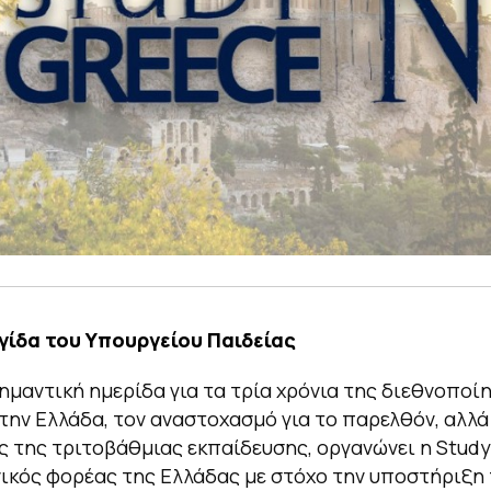
ιγίδα του Υπουργείου Παιδείας
ημαντική ημερίδα για τα τρία χρόνια της διεθνοποί
ην Ελλάδα, τον αναστοχασμό για το παρελθόν, αλλά 
 της τριτοβάθμιας εκπαίδευσης, οργανώνει η Study
θνικός φορέας της Ελλάδας με στόχο την υποστήριξη