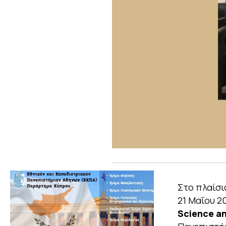
Στο πλαίσι
21 Μαΐου 2
Science a