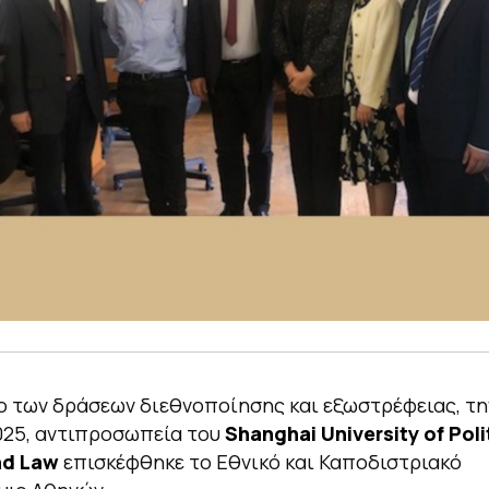
ο των δράσεων διεθνοποίησης και εξωστρέφειας, τη
025, αντιπροσωπεία του
Shanghai University of Poli
nd Law
επισκέφθηκε το Εθνικό και Καποδιστριακό