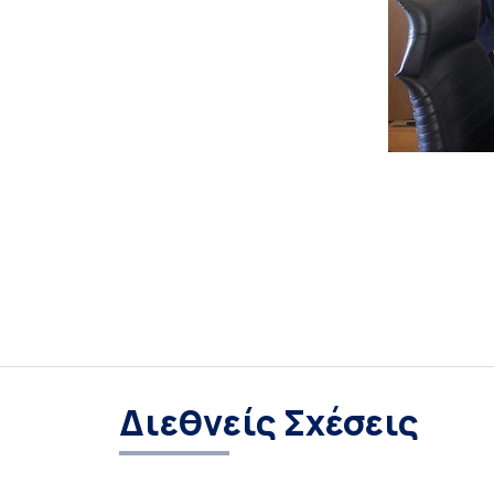
Διεθνείς Σχέσεις