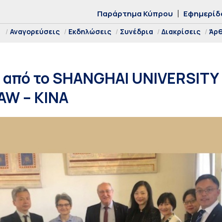
Παράρτημα Κύπρου
Εφημερίδ
Αναγορεύσεις
Εκδηλώσεις
Συνέδρια
Διακρίσεις
Άρ
 από το SHANGHAI UNIVERSITY 
AW – ΚΙΝΑ