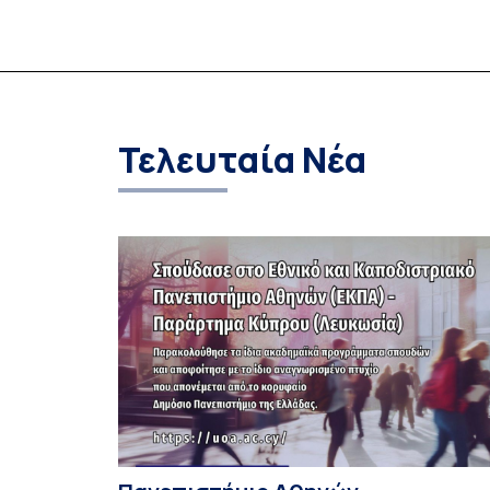
Τελευταία Νέα