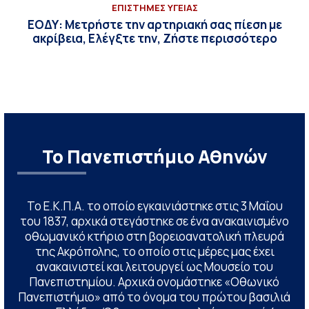
ΕΠΙΣΤΗΜΕΣ ΥΓΕΙΑΣ
ΕΟΔΥ: Μετρήστε την αρτηριακή σας πίεση με
ακρίβεια, Ελέγξτε την, Ζήστε περισσότερο
Το Πανεπιστήμιο Αθηνών
Το Ε.Κ.Π.Α. το οποίο εγκαινιάστηκε στις 3 Μαΐου
του 1837, αρχικά στεγάστηκε σε ένα ανακαινισμένο
οθωμανικό κτήριο στη βορειοανατολική πλευρά
της Ακρόπολης, το οποίο στις μέρες μας έχει
ανακαινιστεί και λειτουργεί ως Μουσείο του
Πανεπιστημίου. Αρχικά ονομάστηκε «Οθωνικό
Πανεπιστήμιο» από το όνομα του πρώτου βασιλιά