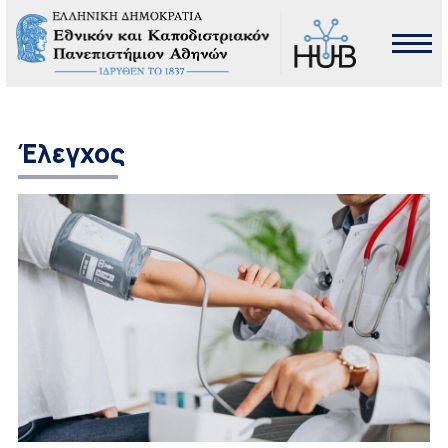
Έλεγχος