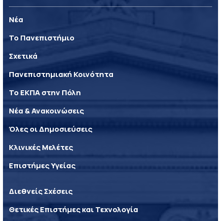
Νέα
Το Πανεπιστήμιο
Σχετικά
Πανεπιστημιακή Κοινότητα
Το ΕΚΠΑ στην Πόλη
Νέα & Ανακοινώσεις
Όλες οι Δημοσιεύσεις
Κλινικές Μελέτες
Επιστήμες Υγείας
Διεθνείς Σχέσεις
Θετικές Επιστήμες και Τεχνολογία