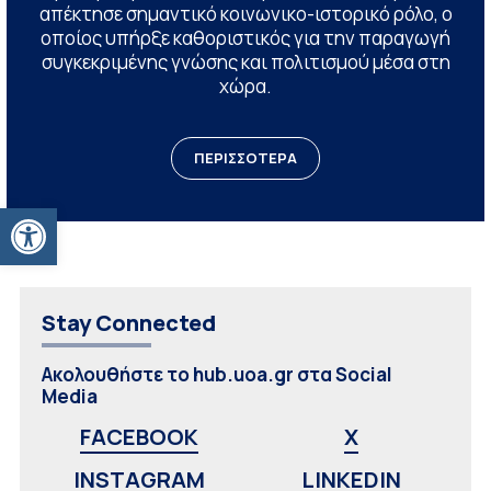
απέκτησε σημαντικό κοινωνικο-ιστορικό ρόλο, ο
οποίος υπήρξε καθοριστικός για την παραγωγή
συγκεκριμένης γνώσης και πολιτισμού μέσα στη
χώρα.
ΠΕΡΙΣΣΟΤΕΡΑ
Ανοίξτε τη γραμμή εργαλείων
Stay Connected
Ακολουθήστε το hub.uoa.gr στα Social
Media
FACEBOOK
X
INSTAGRAM
LINKEDIN