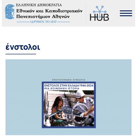
ένστολοι