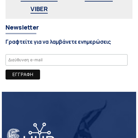
VIBER
Newsletter
Γραφτείτε για να λαμβάνετε ενημερώσεις