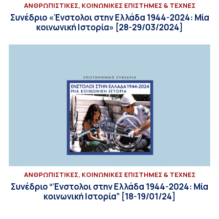
ΑΝΘΡΩΠΙΣΤΙΚΕΣ, ΚΟΙΝΩΝΙΚΕΣ ΕΠΙΣΤΗΜΕΣ & ΤΕΧΝΕΣ
Συνέδριο «Ένστολοι στην Ελλάδα 1944-2024: Μία
κοινωνική Ιστορία» [28-29/03/2024]
ΑΝΘΡΩΠΙΣΤΙΚΕΣ, ΚΟΙΝΩΝΙΚΕΣ ΕΠΙΣΤΗΜΕΣ & ΤΕΧΝΕΣ
Συνέδριο “Ένστολοι στην Ελλάδα 1944-2024: Μία
κοινωνική Ιστορία” [18-19/01/24]