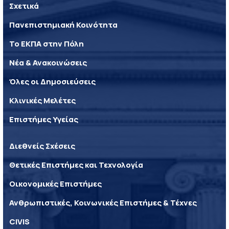
Σχετικά
Πανεπιστημιακή Κοινότητα
Το ΕΚΠΑ στην Πόλη
Νέα & Ανακοινώσεις
Όλες οι Δημοσιεύσεις
Κλινικές Μελέτες
Επιστήμες Υγείας
Διεθνείς Σχέσεις
Θετικές Επιστήμες και Τεχνολογία
Οικονομικές Επιστήμες
Ανθρωπιστικές, Κοινωνικές Επιστήμες & Τέχνες
CIVIS