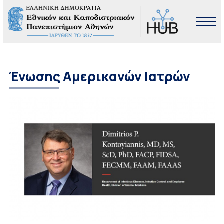
Ένωσης Αμερικανών Ιατρών