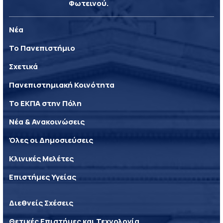
Φωτεινού.
Νέα
Το Πανεπιστήμιο
Σχετικά
Πανεπιστημιακή Κοινότητα
Το ΕΚΠΑ στην Πόλη
Νέα & Ανακοινώσεις
Όλες οι Δημοσιεύσεις
Κλινικές Μελέτες
Επιστήμες Υγείας
Διεθνείς Σχέσεις
Θετικές Επιστήμες και Τεχνολογία