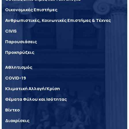
Οικονομικές Επιστήμες
Ανθρωπιστικές, Κοινωνικές Επιστήμες & Τέχνες
CIVIS
Παρουσιάσεις
Προκηρύξεις
Αθλητισμός
COVID-19
Κλιματική Αλλαγή/Κρίση
Θέματα Φύλου και Ισότητας
Βίντεο
Διακρίσεις