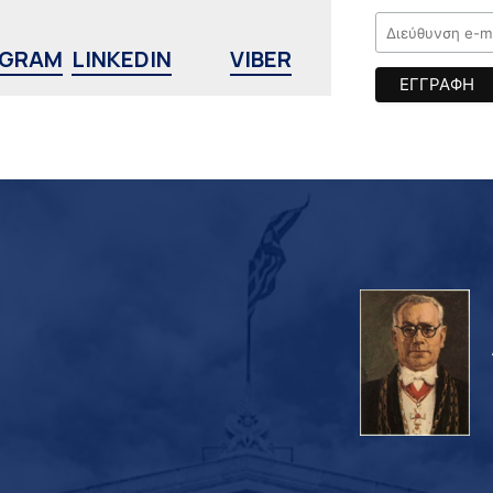
AGRAM
LINKEDIN
VIBER