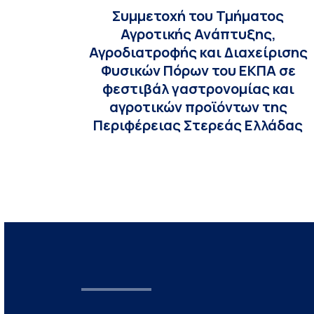
Συμμετοχή του Τμήματος
Αγροτικής Ανάπτυξης,
Αγροδιατροφής και Διαχείρισης
Φυσικών Πόρων του ΕΚΠΑ σε
φεστιβάλ γαστρονομίας και
αγροτικών προϊόντων της
Περιφέρειας Στερεάς Ελλάδας