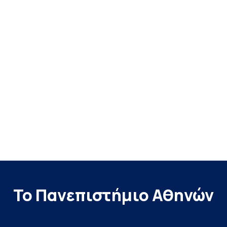
Το Πανεπιστήμιο Αθηνών