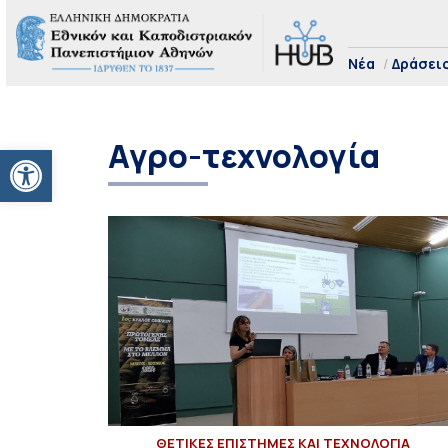
Νέα
Δράσει
Αγρο-τεχνολογία
Ανοίξτε τη γραμμή εργαλείων
ΘΕΤΙΚΕΣ ΕΠΙΣΤΗΜΕΣ ΚΑΙ ΤΕΧΝΟΛΟΓΙΑ