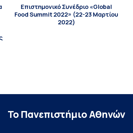
α
Επιστημονικό Συνέδριο «Global
Food Summit 2022» (22-23 Μαρτίου
2022)
ς
Το Πανεπιστήμιο Αθηνών