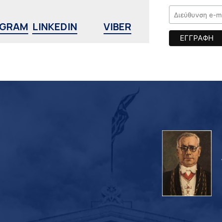
AGRAM
LINKEDIN
VIBER