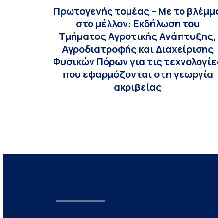
Πρωτογενής τομέας – Με το βλέμμ
στο μέλλον: Εκδήλωση του
Τμήματος Αγροτικής Ανάπτυξης,
Αγροδιατροφής και Διαχείρισης
Φυσικών Πόρων για τις τεχνολογίε
που εφαρμόζονται στη γεωργία
ακριβείας