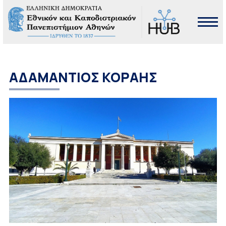
ΑΔΑΜΑΝΤΙΟΣ ΚΟΡΑΗΣ