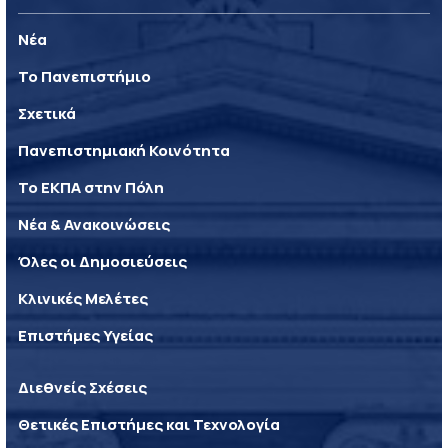
Νέα
Το Πανεπιστήμιο
Σχετικά
Πανεπιστημιακή Κοινότητα
Το ΕΚΠΑ στην Πόλη
Νέα & Ανακοινώσεις
Όλες οι Δημοσιεύσεις
Κλινικές Μελέτες
Επιστήμες Υγείας
Διεθνείς Σχέσεις
Θετικές Επιστήμες και Τεχνολογία