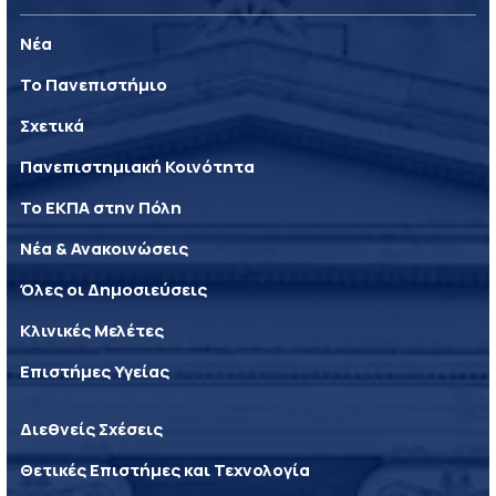
Νέα
Το Πανεπιστήμιο
Σχετικά
Πανεπιστημιακή Κοινότητα
Το ΕΚΠΑ στην Πόλη
Νέα & Ανακοινώσεις
Όλες οι Δημοσιεύσεις
Κλινικές Μελέτες
Επιστήμες Υγείας
Διεθνείς Σχέσεις
Θετικές Επιστήμες και Τεχνολογία