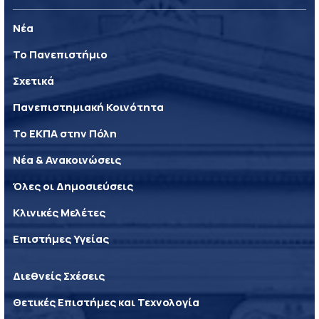
Νέα
Το Πανεπιστήμιο
Σχετικά
Πανεπιστημιακή Κοινότητα
Το ΕΚΠΑ στην Πόλη
Νέα & Ανακοινώσεις
Όλες οι Δημοσιεύσεις
Κλινικές Μελέτες
Επιστήμες Υγείας
Διεθνείς Σχέσεις
Θετικές Επιστήμες και Τεχνολογία