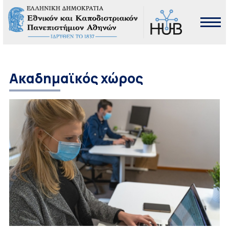
Ακαδημαϊκός χώρος