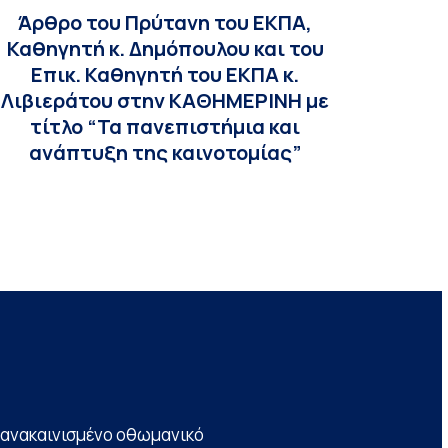
Άρθρο του Πρύτανη του ΕΚΠΑ,
Καθηγητή κ. Δημόπουλου και του
Επικ. Καθηγητή του ΕΚΠΑ κ.
Λιβιεράτου στην ΚΑΘΗΜΕΡΙΝΗ με
τίτλο “Τα πανεπιστήμια και
ανάπτυξη της καινοτομίας”
να ανακαινισμένο οθωμανικό