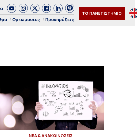
δα
ΤΟ ΠΑΝΕΠΙΣΤΗΜΙΟ
θρα
Ορκωμοσίες
Προκηρύξεις
ΝΕΑ & ΑΝΑΚΟΙΝΩΣΕΙΣ