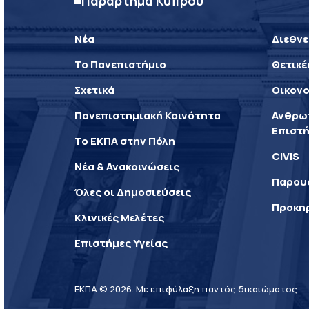
Παράρτημα Κύπρου
Νέα
Διεθνε
Το Πανεπιστήμιο
Θετικέ
Σχετικά
Οικονο
Πανεπιστημιακή Κοινότητα
Ανθρωπ
Επιστή
Το ΕΚΠΑ στην Πόλη
CIVIS
Νέα & Ανακοινώσεις
Παρου
Όλες οι Δημοσιεύσεις
Προκη
Κλινικές Μελέτες
Επιστήμες Υγείας
ΕΚΠΑ © 2026. Με επιφύλαξη παντός δικαιώματος