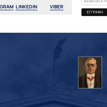
AGRAM
LINKEDIN
VIBER