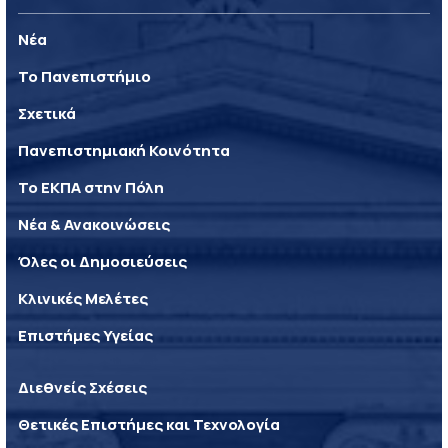
Νέα
Το Πανεπιστήμιο
Σχετικά
Πανεπιστημιακή Κοινότητα
Το ΕΚΠΑ στην Πόλη
Νέα & Ανακοινώσεις
Όλες οι Δημοσιεύσεις
Κλινικές Μελέτες
Επιστήμες Υγείας
Διεθνείς Σχέσεις
Θετικές Επιστήμες και Τεχνολογία