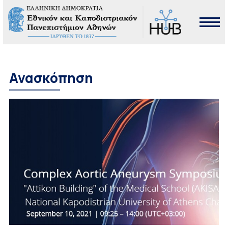
Ανασκόπηση