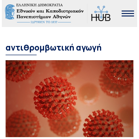
αντιθρομβωτική αγωγή