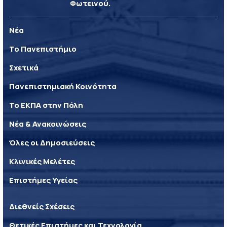
Φωτεινού.
Νέα
Το Πανεπιστήμιο
Σχετικά
Πανεπιστημιακή Κοινότητα
Το ΕΚΠΑ στην Πόλη
Νέα & Ανακοινώσεις
Όλες οι Δημοσιεύσεις
Κλινικές Μελέτες
Επιστήμες Υγείας
Διεθνείς Σχέσεις
Θετικές Επιστήμες και Τεχνολογία