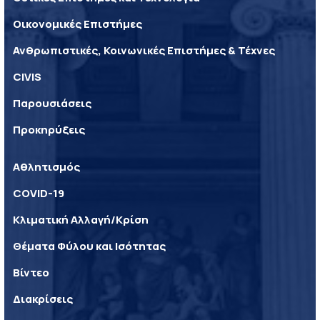
Οικονομικές Επιστήμες
Ανθρωπιστικές, Κοινωνικές Επιστήμες & Τέχνες
CIVIS
Παρουσιάσεις
Προκηρύξεις
Αθλητισμός
COVID-19
Κλιματική Αλλαγή/Κρίση
Θέματα Φύλου και Ισότητας
Βίντεο
Διακρίσεις