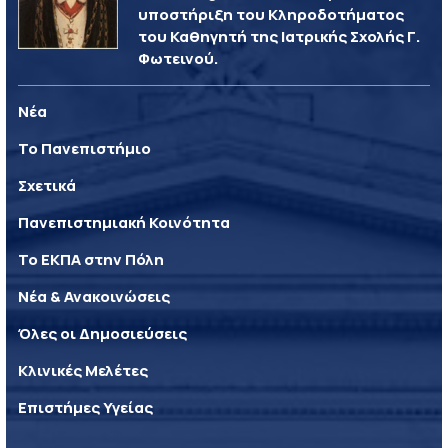
υποστήριξη του Κληροδοτήματος
του Καθηγητή της Ιατρικής Σχολής Γ.
Φωτεινού.
Νέα
Το Πανεπιστήμιο
Σχετικά
Πανεπιστημιακή Κοινότητα
Το ΕΚΠΑ στην Πόλη
Νέα & Ανακοινώσεις
Όλες οι Δημοσιεύσεις
Κλινικές Μελέτες
Επιστήμες Υγείας