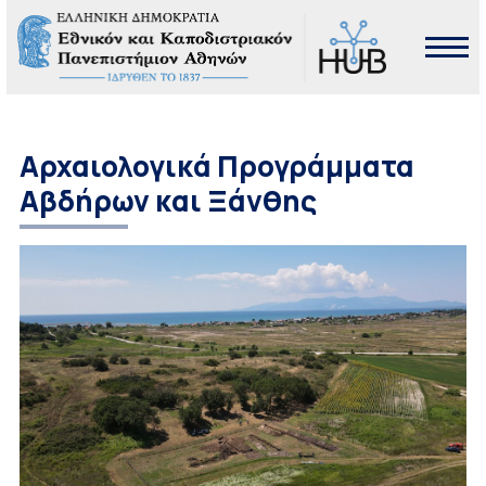
Αρχαιολογικά Προγράμματα
Αβδήρων και Ξάνθης