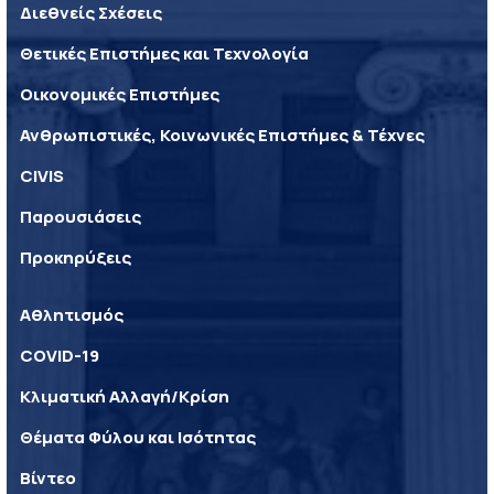
Διεθνείς Σχέσεις
Θετικές Επιστήμες και Τεχνολογία
Οικονομικές Επιστήμες
Ανθρωπιστικές, Κοινωνικές Επιστήμες & Τέχνες
CIVIS
Παρουσιάσεις
Προκηρύξεις
Αθλητισμός
COVID-19
Κλιματική Αλλαγή/Κρίση
Θέματα Φύλου και Ισότητας
Βίντεο