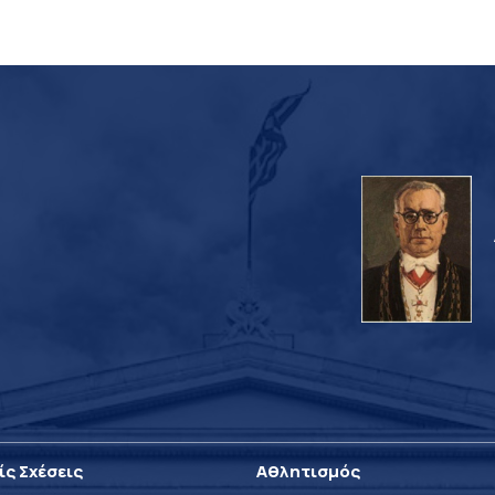
ίς Σχέσεις
Αθλητισμός