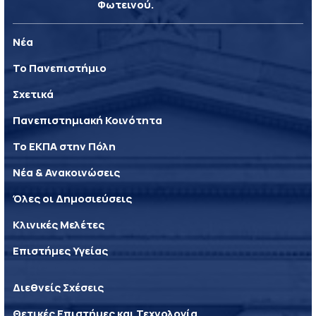
Φωτεινού.
Νέα
Το Πανεπιστήμιο
Σχετικά
Πανεπιστημιακή Κοινότητα
Το ΕΚΠΑ στην Πόλη
Νέα & Ανακοινώσεις
Όλες οι Δημοσιεύσεις
Κλινικές Μελέτες
Επιστήμες Υγείας
Διεθνείς Σχέσεις
Θετικές Επιστήμες και Τεχνολογία