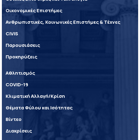
Οικονομικές Επιστήμες
Ανθρωπιστικές, Κοινωνικές Επιστήμες & Τέχνες
CIVIS
Παρουσιάσεις
Προκηρύξεις
Αθλητισμός
COVID-19
Κλιματική Αλλαγή/Κρίση
Θέματα Φύλου και Ισότητας
Βίντεο
Διακρίσεις