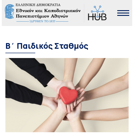
Β΄ Παιδικός Σταθμός