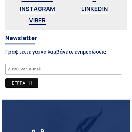
INSTAGRAM
LINKEDIN
VIBER
Newsletter
Γραφτείτε για να λαμβάνετε ενημερώσεις