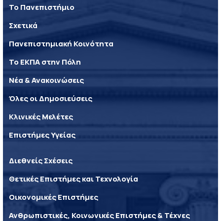
Το Πανεπιστήμιο
Σχετικά
Πανεπιστημιακή Κοινότητα
Το ΕΚΠΑ στην Πόλη
Νέα & Ανακοινώσεις
Όλες οι Δημοσιεύσεις
Κλινικές Μελέτες
Επιστήμες Υγείας
Διεθνείς Σχέσεις
Θετικές Επιστήμες και Τεχνολογία
Οικονομικές Επιστήμες
Ανθρωπιστικές, Κοινωνικές Επιστήμες & Τέχνες