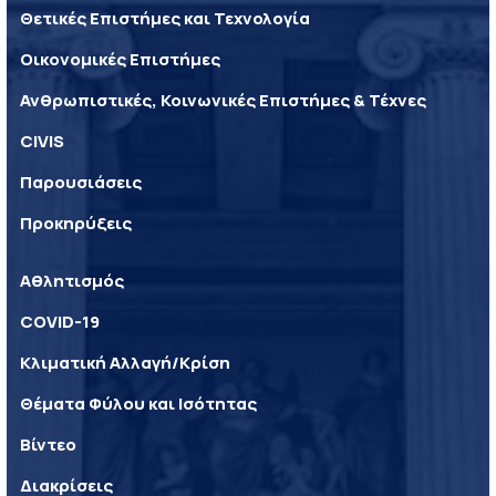
Θετικές Επιστήμες και Τεχνολογία
Οικονομικές Επιστήμες
Ανθρωπιστικές, Κοινωνικές Επιστήμες & Τέχνες
CIVIS
Παρουσιάσεις
Προκηρύξεις
Αθλητισμός
COVID-19
Κλιματική Αλλαγή/Κρίση
Θέματα Φύλου και Ισότητας
Βίντεο
Διακρίσεις