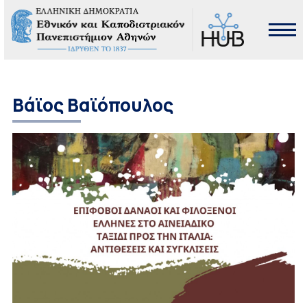
Βάϊος Βαϊόπουλος