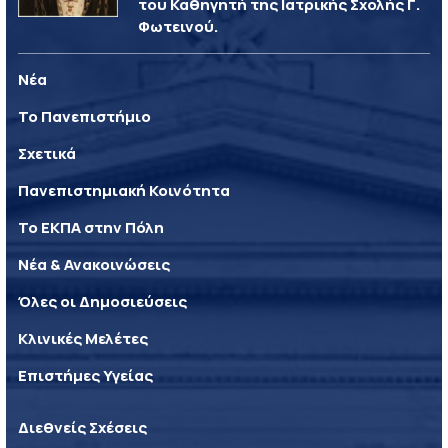
του Καθηγητή της Ιατρικής Σχολής Γ.
Φωτεινού.
Νέα
Το Πανεπιστήμιο
Σχετικά
Πανεπιστημιακή Κοινότητα
Το ΕΚΠΑ στην Πόλη
Νέα & Ανακοινώσεις
Όλες οι Δημοσιεύσεις
Κλινικές Μελέτες
Επιστήμες Υγείας
Διεθνείς Σχέσεις