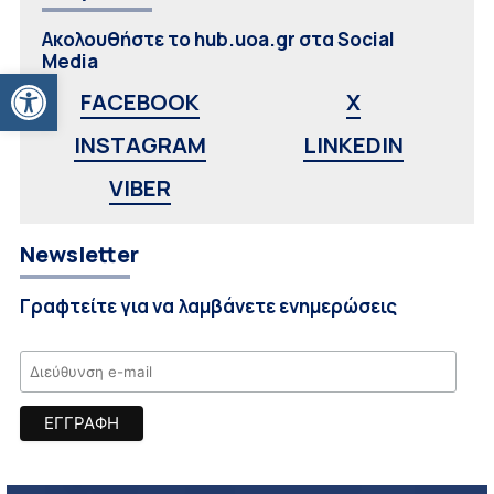
Ακολουθήστε το hub.uoa.gr στα Social
Media
Ανοίξτε τη γραμμή εργαλείων
FACEBOOK
X
INSTAGRAM
LINKEDIN
VIBER
Newsletter
Γραφτείτε για να λαμβάνετε ενημερώσεις