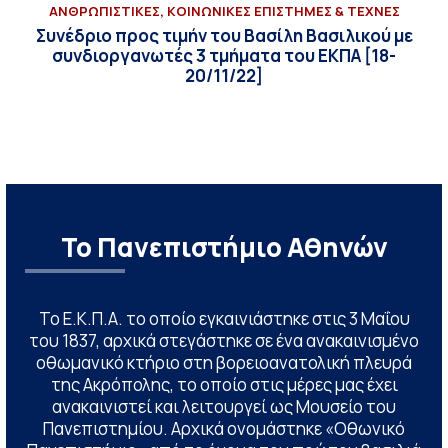
ΑΝΘΡΩΠΙΣΤΙΚΕΣ, ΚΟΙΝΩΝΙΚΕΣ ΕΠΙΣΤΗΜΕΣ & ΤΕΧΝΕΣ
Συνέδριο προς τιμήν του Βασίλη Βασιλικού με
συνδιοργανωτές 3 τμήματα του ΕΚΠΑ [18-
20/11/22]
Το Πανεπιστήμιο Αθηνών
Το Ε.Κ.Π.Α. το οποίο εγκαινιάστηκε στις 3 Μαΐου
του 1837, αρχικά στεγάστηκε σε ένα ανακαινισμένο
οθωμανικό κτήριο στη βορειοανατολική πλευρά
της Ακρόπολης, το οποίο στις μέρες μας έχει
ανακαινιστεί και λειτουργεί ως Μουσείο του
Πανεπιστημίου. Αρχικά ονομάστηκε «Οθωνικό