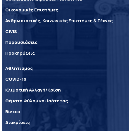
Οικονομικές Επιστήμες
Ανθρωπιστικές, Κοινωνικές Επιστήμες & Τέχνες
CIVIS
Παρουσιάσεις
Προκηρύξεις
Αθλητισμός
COVID-19
Κλιματική Αλλαγή/Κρίση
Θέματα Φύλου και Ισότητας
Βίντεο
Διακρίσεις