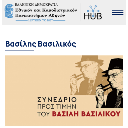
Βασίλης Βασιλικός