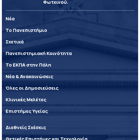
Φωτεινού.
Νέα
Το Πανεπιστήμιο
Σχετικά
Πανεπιστημιακή Κοινότητα
Το ΕΚΠΑ στην Πόλη
Νέα & Ανακοινώσεις
Όλες οι Δημοσιεύσεις
Κλινικές Μελέτες
Επιστήμες Υγείας
Διεθνείς Σχέσεις
Θετικές Επιστήμες και Τεχνολογία