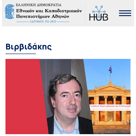
Βιρβιδάκης