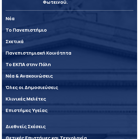
Φωτεινού.
Νέα
Το Πανεπιστήμιο
Σχετικά
Πανεπιστημιακή Κοινότητα
Το ΕΚΠΑ στην Πόλη
Νέα & Ανακοινώσεις
Όλες οι Δημοσιεύσεις
Κλινικές Μελέτες
Επιστήμες Υγείας
Διεθνείς Σχέσεις
Θετικές Επιστήμες και Τεχνολογία