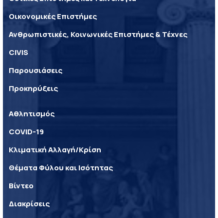
Οικονομικές Επιστήμες
Ανθρωπιστικές, Κοινωνικές Επιστήμες & Τέχνες
CIVIS
Παρουσιάσεις
Προκηρύξεις
Αθλητισμός
COVID-19
Κλιματική Αλλαγή/Κρίση
Θέματα Φύλου και Ισότητας
Βίντεο
Διακρίσεις