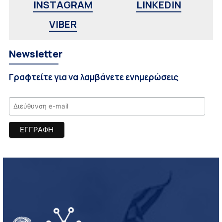
INSTAGRAM
LINKEDIN
VIBER
Newsletter
Γραφτείτε για να λαμβάνετε ενημερώσεις