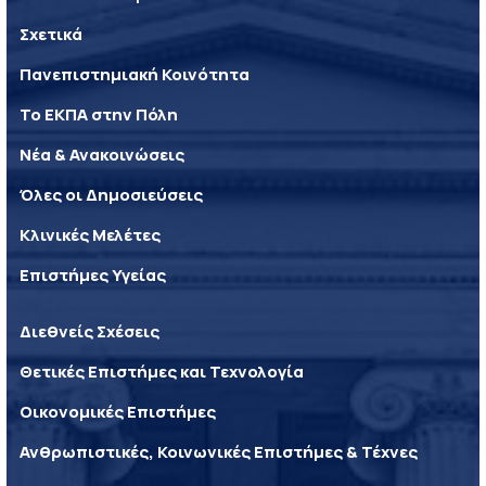
Σχετικά
Πανεπιστημιακή Κοινότητα
Το ΕΚΠΑ στην Πόλη
Νέα & Ανακοινώσεις
Όλες οι Δημοσιεύσεις
Κλινικές Μελέτες
Επιστήμες Υγείας
Διεθνείς Σχέσεις
Θετικές Επιστήμες και Τεχνολογία
Οικονομικές Επιστήμες
Ανθρωπιστικές, Κοινωνικές Επιστήμες & Τέχνες