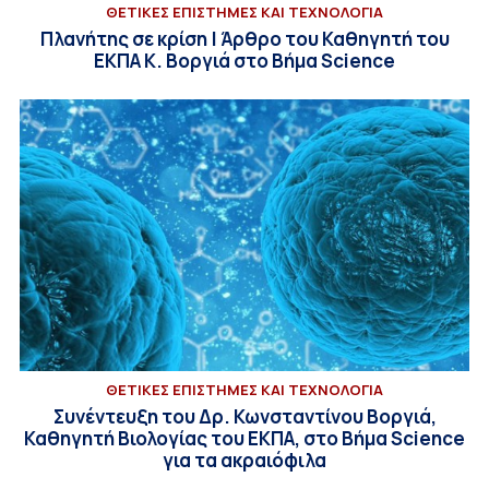
ΘΕΤΙΚΕΣ ΕΠΙΣΤΗΜΕΣ ΚΑΙ ΤΕΧΝΟΛΟΓΙΑ
Πλανήτης σε κρίση | Άρθρο του Καθηγητή του
ΕΚΠΑ Κ. Βοργιά στο Βήμα Science
ΘΕΤΙΚΕΣ ΕΠΙΣΤΗΜΕΣ ΚΑΙ ΤΕΧΝΟΛΟΓΙΑ
Συνέντευξη του Δρ. Κωνσταντίνου Βοργιά,
Καθηγητή Βιολογίας του ΕΚΠΑ, στο Βήμα Science
για τα ακραιόφιλα