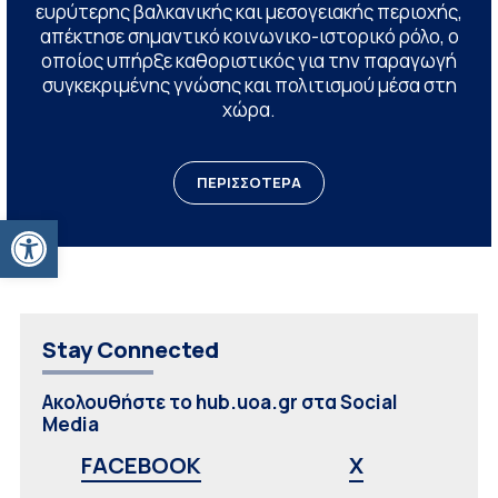
ευρύτερης βαλκανικής και μεσογειακής περιοχής,
απέκτησε σημαντικό κοινωνικο-ιστορικό ρόλο, ο
οποίος υπήρξε καθοριστικός για την παραγωγή
συγκεκριμένης γνώσης και πολιτισμού μέσα στη
χώρα.
ΠΕΡΙΣΣΟΤΕΡΑ
Ανοίξτε τη γραμμή εργαλείων
Stay Connected
Ακολουθήστε το hub.uoa.gr στα Social
Media
FACEBOOK
X