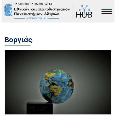
Βοργιάς