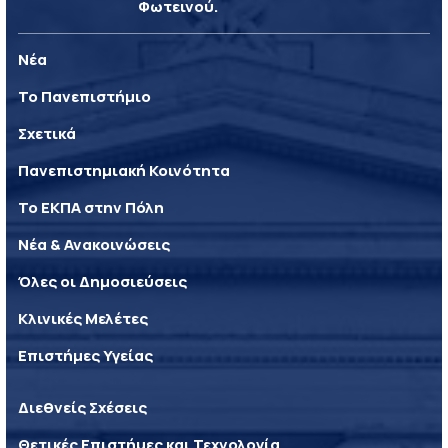
Φωτεινού.
Νέα
Το Πανεπιστήμιο
Σχετικά
Πανεπιστημιακή Κοινότητα
Το ΕΚΠΑ στην Πόλη
Νέα & Ανακοινώσεις
Όλες οι Δημοσιεύσεις
Κλινικές Μελέτες
Επιστήμες Υγείας
Διεθνείς Σχέσεις
Θετικές Επιστήμες και Τεχνολογία