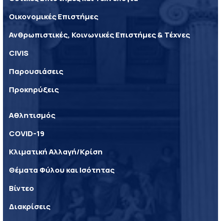
Οικονομικές Επιστήμες
Ανθρωπιστικές, Κοινωνικές Επιστήμες & Τέχνες
CIVIS
Παρουσιάσεις
Προκηρύξεις
Αθλητισμός
COVID-19
Κλιματική Αλλαγή/Κρίση
Θέματα Φύλου και Ισότητας
Βίντεο
Διακρίσεις