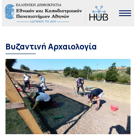
Βυζαντινή Αρχαιολογία