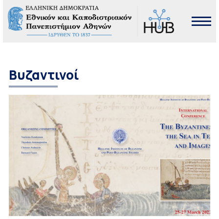
Βυζαντινοί