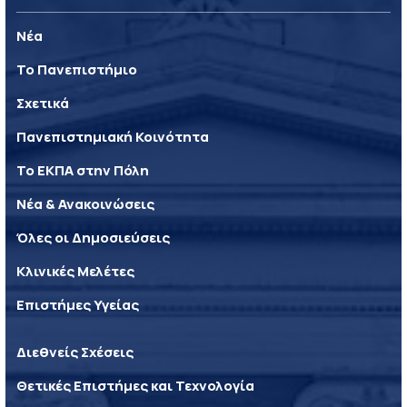
Νέα
Το Πανεπιστήμιο
Σχετικά
Πανεπιστημιακή Κοινότητα
Το ΕΚΠΑ στην Πόλη
Νέα & Ανακοινώσεις
Όλες οι Δημοσιεύσεις
Κλινικές Μελέτες
Επιστήμες Υγείας
Διεθνείς Σχέσεις
Θετικές Επιστήμες και Τεχνολογία