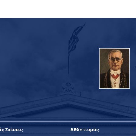
ίς Σχέσεις
Αθλητισμός