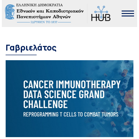
Γαβριελάτος