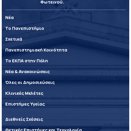
Φωτεινού.
Νέα
Το Πανεπιστήμιο
Σχετικά
Πανεπιστημιακή Κοινότητα
Το ΕΚΠΑ στην Πόλη
Νέα & Ανακοινώσεις
Όλες οι Δημοσιεύσεις
Κλινικές Μελέτες
Επιστήμες Υγείας
Διεθνείς Σχέσεις
Θετικές Επιστήμες και Τεχνολογία