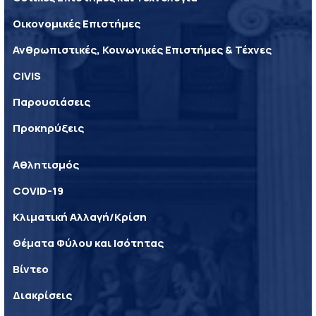
Οικονομικές Επιστήμες
Ανθρωπιστικές, Κοινωνικές Επιστήμες & Τέχνες
CIVIS
Παρουσιάσεις
Προκηρύξεις
Αθλητισμός
COVID-19
Κλιματική Αλλαγή/Κρίση
Θέματα Φύλου και Ισότητας
Βίντεο
Διακρίσεις