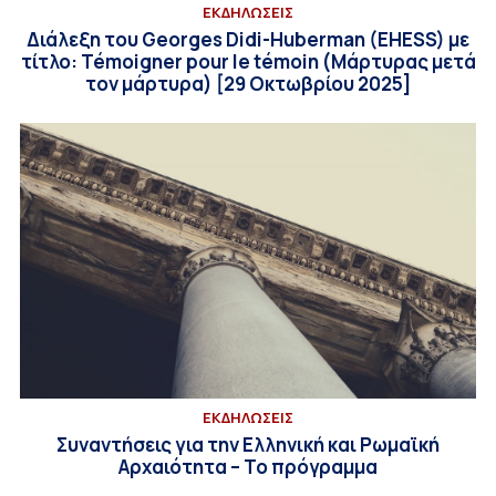
ΕΚΔΗΛΩΣΕΙΣ
Διάλεξη του Georges Didi-Huberman (EHESS) με
τίτλο: Témoigner pour le témoin (Μάρτυρας μετά
τον μάρτυρα) [29 Οκτωβρίου 2025]
ΕΚΔΗΛΩΣΕΙΣ
Συναντήσεις για την Ελληνική και Ρωμαϊκή
Αρχαιότητα – Το πρόγραμμα