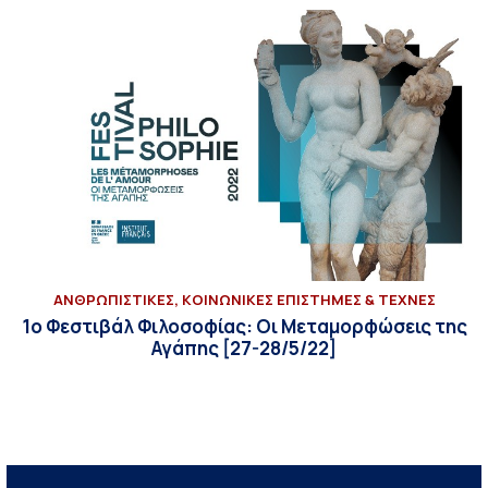
ΑΝΘΡΩΠΙΣΤΙΚΕΣ, ΚΟΙΝΩΝΙΚΕΣ ΕΠΙΣΤΗΜΕΣ & ΤΕΧΝΕΣ
1ο Φεστιβάλ Φιλοσοφίας: Οι Μεταμορφώσεις της
Αγάπης [27-28/5/22]