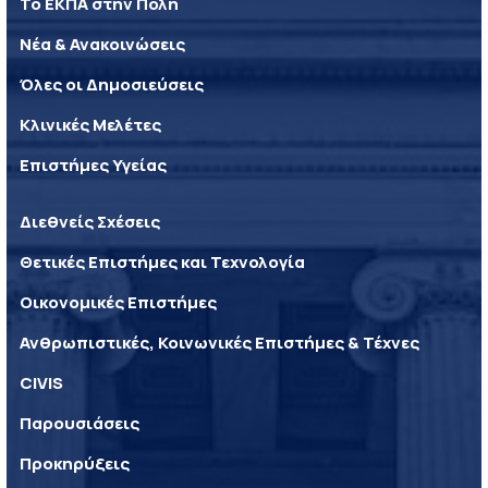
Το ΕΚΠΑ στην Πόλη
Νέα & Ανακοινώσεις
Όλες οι Δημοσιεύσεις
Κλινικές Μελέτες
Επιστήμες Υγείας
Διεθνείς Σχέσεις
Θετικές Επιστήμες και Τεχνολογία
Οικονομικές Επιστήμες
Ανθρωπιστικές, Κοινωνικές Επιστήμες & Τέχνες
CIVIS
Παρουσιάσεις
Προκηρύξεις