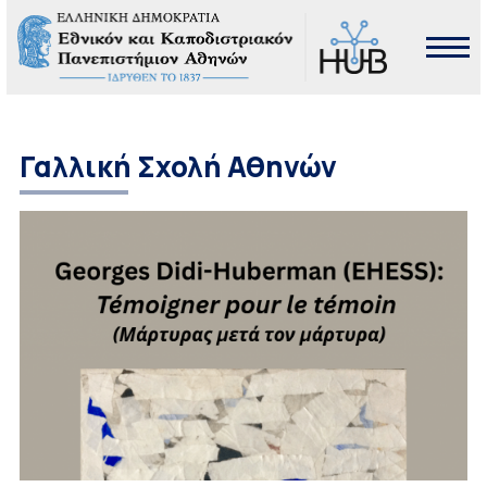
Γαλλική Σχολή Αθηνών