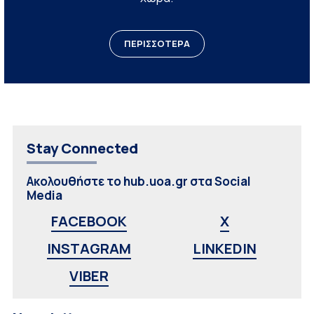
ΠΕΡΙΣΣΟΤΕΡΑ
Stay Connected
Ακολουθήστε το hub.uoa.gr στα Social
Media
FACEBOOK
X
INSTAGRAM
LINKEDIN
VIBER