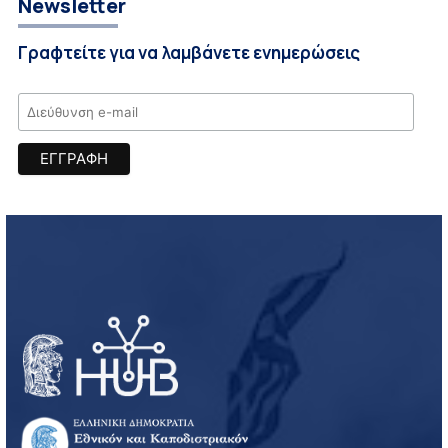
Newsletter
Γραφτείτε για να λαμβάνετε ενημερώσεις