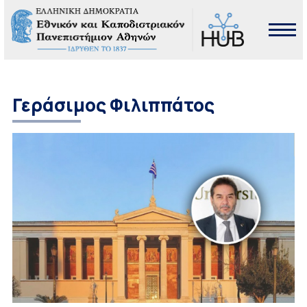
Γεράσιμος Φιλιππάτος