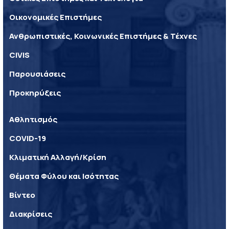
Οικονομικές Επιστήμες
Ανθρωπιστικές, Κοινωνικές Επιστήμες & Τέχνες
CIVIS
Παρουσιάσεις
Προκηρύξεις
Αθλητισμός
COVID-19
Κλιματική Αλλαγή/Κρίση
Θέματα Φύλου και Ισότητας
Βίντεο
Διακρίσεις