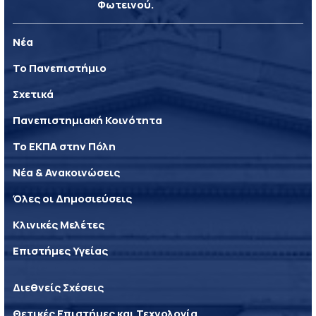
Φωτεινού.
Νέα
Το Πανεπιστήμιο
Σχετικά
Πανεπιστημιακή Κοινότητα
Το ΕΚΠΑ στην Πόλη
Νέα & Ανακοινώσεις
Όλες οι Δημοσιεύσεις
Κλινικές Μελέτες
Επιστήμες Υγείας
Διεθνείς Σχέσεις
Θετικές Επιστήμες και Τεχνολογία