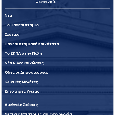
Φωτεινού.
Νέα
Το Πανεπιστήμιο
Σχετικά
Πανεπιστημιακή Κοινότητα
Το ΕΚΠΑ στην Πόλη
Νέα & Ανακοινώσεις
Όλες οι Δημοσιεύσεις
Κλινικές Μελέτες
Επιστήμες Υγείας
Διεθνείς Σχέσεις
Θετικές Επιστήμες και Τεχνολογία