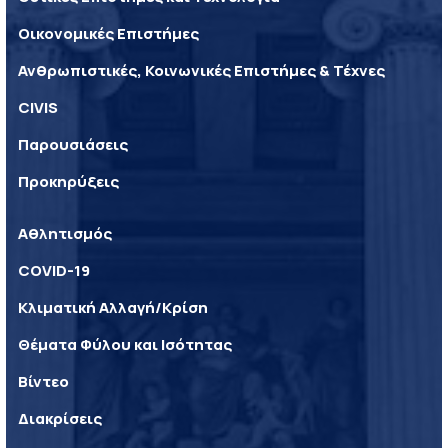
Οικονομικές Επιστήμες
Ανθρωπιστικές, Κοινωνικές Επιστήμες & Τέχνες
CIVIS
Παρουσιάσεις
Προκηρύξεις
Αθλητισμός
COVID-19
Κλιματική Αλλαγή/Κρίση
Θέματα Φύλου και Ισότητας
Βίντεο
Διακρίσεις