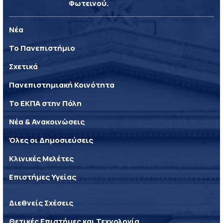
Φωτεινού.
Νέα
Το Πανεπιστήμιο
Σχετικά
Πανεπιστημιακή Κοινότητα
Το ΕΚΠΑ στην Πόλη
Νέα & Ανακοινώσεις
Όλες οι Δημοσιεύσεις
Κλινικές Μελέτες
Επιστήμες Υγείας
Διεθνείς Σχέσεις
Θετικές Επιστήμες και Τεχνολογία