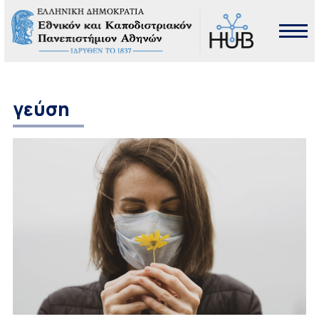
γεύση