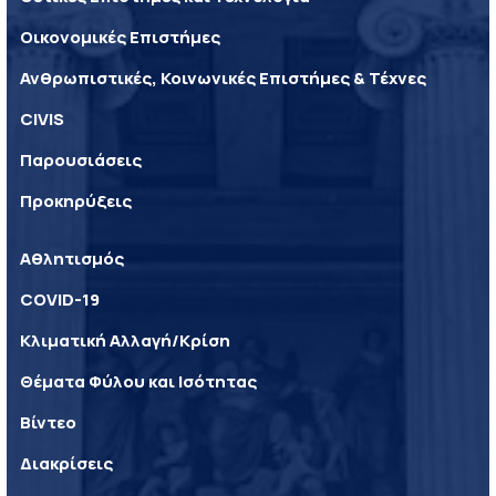
Οικονομικές Επιστήμες
Ανθρωπιστικές, Κοινωνικές Επιστήμες & Τέχνες
CIVIS
Παρουσιάσεις
Προκηρύξεις
Αθλητισμός
COVID-19
Κλιματική Αλλαγή/Κρίση
Θέματα Φύλου και Ισότητας
Βίντεο
Διακρίσεις