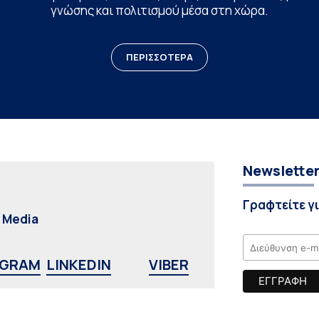
γνώσης και πολιτισμού μέσα στη χώρα.
ΠΕΡΙΣΣΟΤΕΡΑ
Newslette
Γραφτείτε γ
l Media
AGRAM
LINKEDIN
VIBER