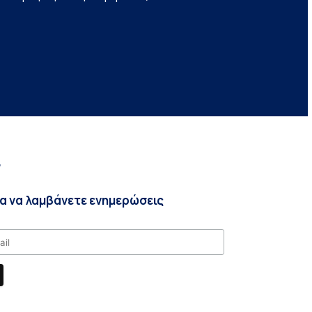
r
ια να λαμβάνετε ενημερώσεις