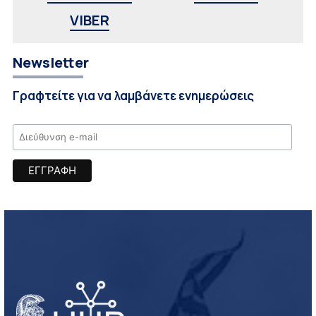
VIBER
Newsletter
Γραφτείτε για να λαμβάνετε ενημερώσεις