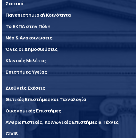
Σχετικά
Πανεπιστημιακή Κοινότητα
Το ΕΚΠΑ στην Πόλη
Νέα & Ανακοινώσεις
Όλες οι Δημοσιεύσεις
Κλινικές Μελέτες
Επιστήμες Υγείας
Διεθνείς Σχέσεις
Θετικές Επιστήμες και Τεχνολογία
Οικονομικές Επιστήμες
Ανθρωπιστικές, Κοινωνικές Επιστήμες & Τέχνες
CIVIS