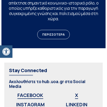
απέκτησε σημαντικό κοινωνικο-ιστορικό ρόλο, ο
οποίος υπήρξε καθοριστικός για την παραγωγή
συγκεκριμένης γνώσης και πολιτισμού μέσα στη
χώρα.
ΠΕΡΙΣΣΟΤΕΡΑ
Ανοίξτε τη γραμμή εργαλείων
Stay Connected
Ακολουθήστε το hub.uoa.gr στα Social
Media
FACEBOOK
X
INSTAGRAM
LINKEDIN