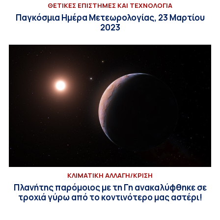
ΘΕΤΙΚΕΣ ΕΠΙΣΤΗΜΕΣ ΚΑΙ ΤΕΧΝΟΛΟΓΙΑ
Παγκόσμια Ημέρα Μετεωρολογίας, 23 Μαρτίου
2023
ΚΛΙΜΑΤΙΚΗ ΑΛΛΑΓΗ/ΚΡΙΣΗ
Πλανήτης παρόμοιος με τη Γη ανακαλύφθηκε σε
τροχιά γύρω από το κοντινότερο μας αστέρι!