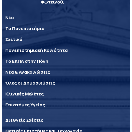
Φωτεινού.
Νέα
Το Πανεπιστήμιο
Σχετικά
Πανεπιστημιακή Κοινότητα
Το ΕΚΠΑ στην Πόλη
Νέα & Ανακοινώσεις
Όλες οι Δημοσιεύσεις
Κλινικές Μελέτες
Επιστήμες Υγείας
Διεθνείς Σχέσεις
Θετικές Επιστήμες και Τεχνολογία