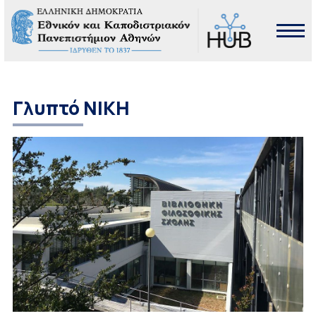
Γλυπτό ΝΙΚΗ