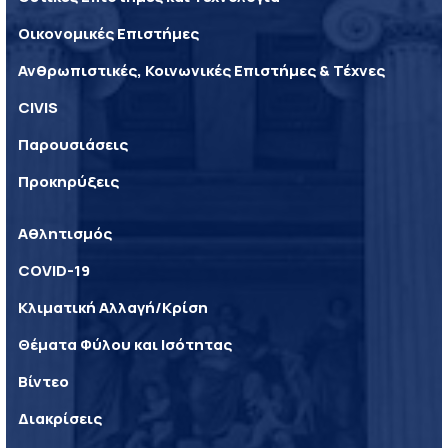
Οικονομικές Επιστήμες
Ανθρωπιστικές, Κοινωνικές Επιστήμες & Τέχνες
CIVIS
Παρουσιάσεις
Προκηρύξεις
Αθλητισμός
COVID-19
Κλιματική Αλλαγή/Κρίση
Θέματα Φύλου και Ισότητας
Βίντεο
Διακρίσεις