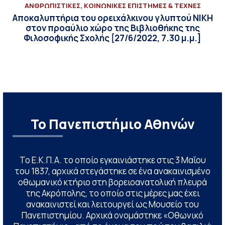
ΑΝΘΡΩΠΙΣΤΙΚΕΣ, ΚΟΙΝΩΝΙΚΕΣ ΕΠΙΣΤΗΜΕΣ & ΤΕΧΝΕΣ
Αποκαλυπτήρια του ορειχάλκινου γλυπτού ΝΙΚΗ
στον προαύλιο χώρο της Βιβλιοθήκης της
Φιλοσοφικής Σχολής [27/6/2022, 7.30 μ.μ.]
Το Πανεπιστήμιο Αθηνών
Το Ε.Κ.Π.Α. το οποίο εγκαινιάστηκε στις 3 Μαΐου
του 1837, αρχικά στεγάστηκε σε ένα ανακαινισμένο
οθωμανικό κτήριο στη βορειοανατολική πλευρά
της Ακρόπολης, το οποίο στις μέρες μας έχει
ανακαινιστεί και λειτουργεί ως Μουσείο του
Πανεπιστημίου. Αρχικά ονομάστηκε «Οθωνικό