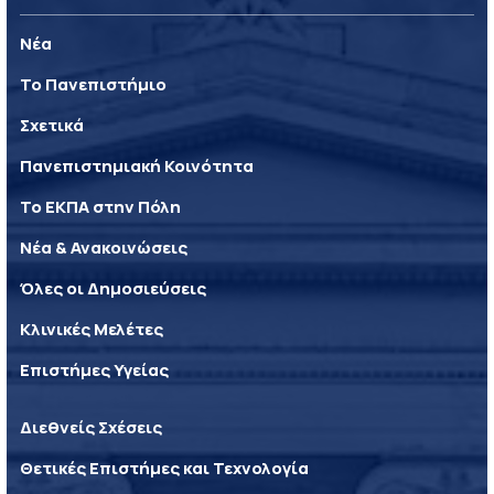
Νέα
Το Πανεπιστήμιο
Σχετικά
Πανεπιστημιακή Κοινότητα
Το ΕΚΠΑ στην Πόλη
Νέα & Ανακοινώσεις
Όλες οι Δημοσιεύσεις
Κλινικές Μελέτες
Επιστήμες Υγείας
Διεθνείς Σχέσεις
Θετικές Επιστήμες και Τεχνολογία