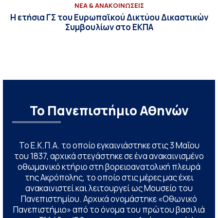
ΝΕΑ & ΑΝΑΚΟΙΝΩΣΕΙΣ
Η ετήσια ΓΣ του Ευρωπαϊκού Δικτύου Δικαστικών
Συμβουλίων στο ΕΚΠΑ
Το Πανεπιστήμιο Αθηνών
Το Ε.Κ.Π.Α. το οποίο εγκαινιάστηκε στις 3 Μαΐου
του 1837, αρχικά στεγάστηκε σε ένα ανακαινισμένο
οθωμανικό κτήριο στη βορειοανατολική πλευρά
της Ακρόπολης, το οποίο στις μέρες μας έχει
ανακαινιστεί και λειτουργεί ως Μουσείο του
Πανεπιστημίου. Αρχικά ονομάστηκε «Οθωνικό
Πανεπιστήμιο» από το όνομα του πρώτου βασιλιά