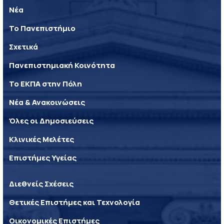
Νέα
Το Πανεπιστήμιο
Σχετικά
Πανεπιστημιακή Κοινότητα
Το ΕΚΠΑ στην Πόλη
Νέα & Ανακοινώσεις
Όλες οι Δημοσιεύσεις
Κλινικές Μελέτες
Επιστήμες Υγείας
Διεθνείς Σχέσεις
Θετικές Επιστήμες και Τεχνολογία
Οικονομικές Επιστήμες