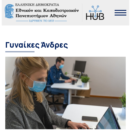
Γυναίκες Άνδρες