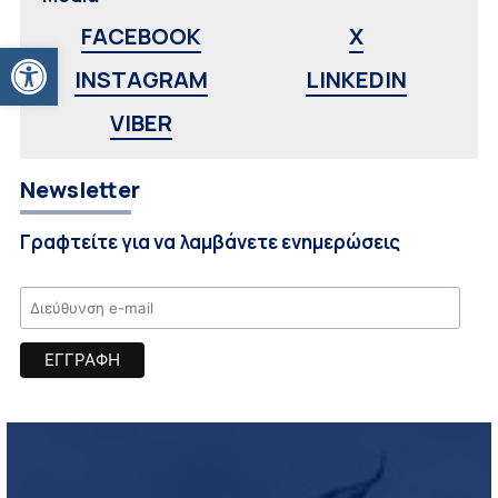
FACEBOOK
X
Ανοίξτε τη γραμμή εργαλείων
INSTAGRAM
LINKEDIN
VIBER
Newsletter
Γραφτείτε για να λαμβάνετε ενημερώσεις