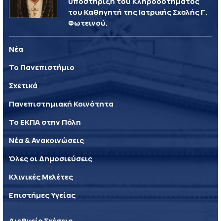
υποστήριξη του Κληροδοτήματος
του Καθηγητή της Ιατρικής Σχολής Γ.
Φωτεινού.
Νέα
Το Πανεπιστήμιο
Σχετικά
Πανεπιστημιακή Κοινότητα
Το ΕΚΠΑ στην Πόλη
Νέα & Ανακοινώσεις
Όλες οι Δημοσιεύσεις
Κλινικές Μελέτες
Επιστήμες Υγείας
Διεθνείς Σχέσεις