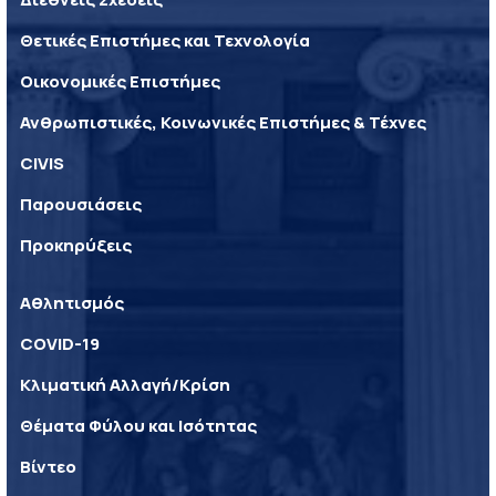
Θετικές Επιστήμες και Τεχνολογία
Οικονομικές Επιστήμες
Ανθρωπιστικές, Κοινωνικές Επιστήμες & Τέχνες
CIVIS
Παρουσιάσεις
Προκηρύξεις
Αθλητισμός
COVID-19
Κλιματική Αλλαγή/Κρίση
Θέματα Φύλου και Ισότητας
Βίντεο