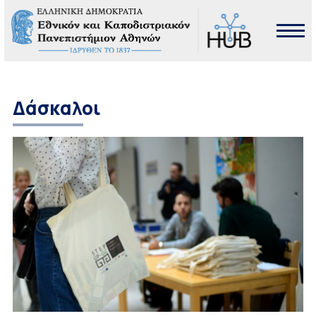
Δάσκαλοι